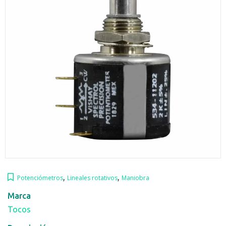
,
,
Potenciómetros
Lineales rotativos
Maniobra
Marca
Tocos