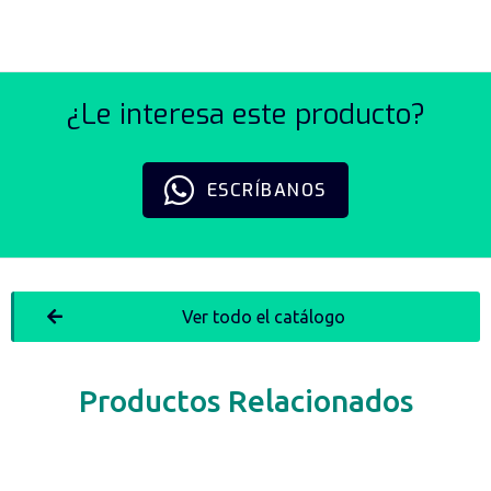
¿Le interesa este producto?
ESCRÍBANOS
Ver todo el catálogo
Productos Relacionados