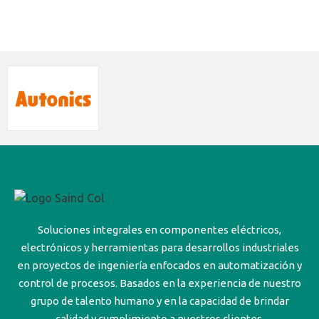
Soluciones integrales en componentes eléctricos,
electrónicos y herramientas para desarrollos industriales
en proyectos de ingeniería enfocados en automatización y
control de procesos. Basados en la experiencia de nuestro
grupo de talento humano y en la capacidad de brindar
calidad y cumplimiento a nuestros clientes.