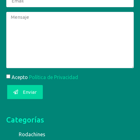
Acepto
Política de Privacidad
Enviar
Categorías
Rodachines