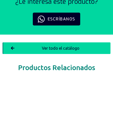
¿Le interesa este producto?
ESCRÍBANOS
Ver todo el catálogo
Productos Relacionados