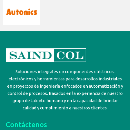
Soluciones integrales en componentes eléctricos,
electrónicos y herramientas para desarrollos industriales
en proyectos de ingeniería enfocados en automatización y
control de procesos. Basados en la experiencia de nuestro
grupo de talento humano y en la capacidad de brindar
calidad y cumplimiento a nuestros clientes.
Contáctenos