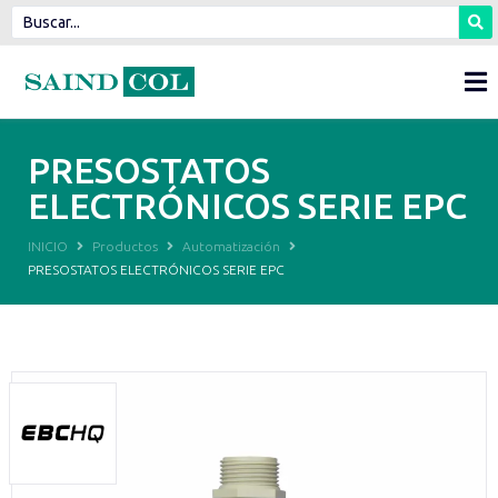
PRESOSTATOS
ELECTRÓNICOS SERIE EPC
INICIO
Productos
Automatización
PRESOSTATOS ELECTRÓNICOS SERIE EPC