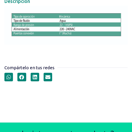
Descripción
Compártelo en tus redes
PRESOSTATOS
ELECTRÓNICOS SERIE EPC