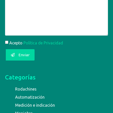
Acepto
Política de Privacidad
Enviar
Categorías
Rodachines
Automatización
Medición e indicación