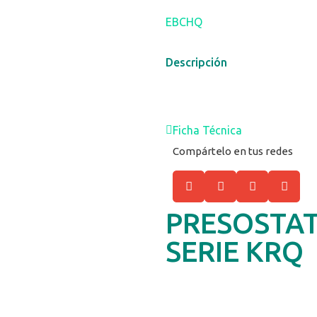
EBCHQ
Descripción
Ficha Técnica
Compártelo en tus redes
PRESOSTA
SERIE KRQ