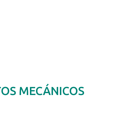
TOS MECÁNICOS