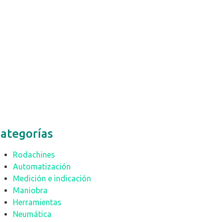
ategorías
Rodachines
Automatización
Medición e indicación
Maniobra
Herramientas
Neumática