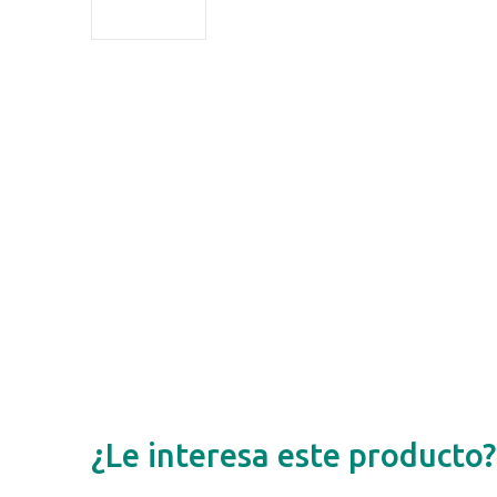
¿Le interesa este producto?