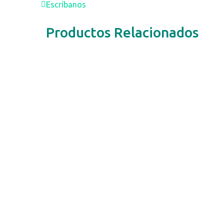
Escríbanos
Productos Relacionados