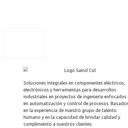
Soluciones integrales en componentes eléctricos,
electrónicos y herramientas para desarrollos
industriales en proyectos de ingeniería enfocados
en automatización y control de procesos. Basado
en la experiencia de nuestro grupo de talento
humano y en la capacidad de brindar calidad y
cumplimiento a nuestros clientes.