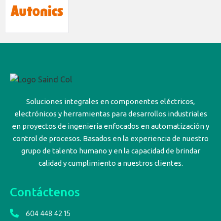
Soluciones integrales en componentes eléctricos,
electrónicos y herramientas para desarrollos industriales
en proyectos de ingeniería enfocados en automatización y
control de procesos. Basados en la experiencia de nuestro
grupo de talento humano y en la capacidad de brindar
calidad y cumplimiento a nuestros clientes.
Contáctenos
604 448 42 15