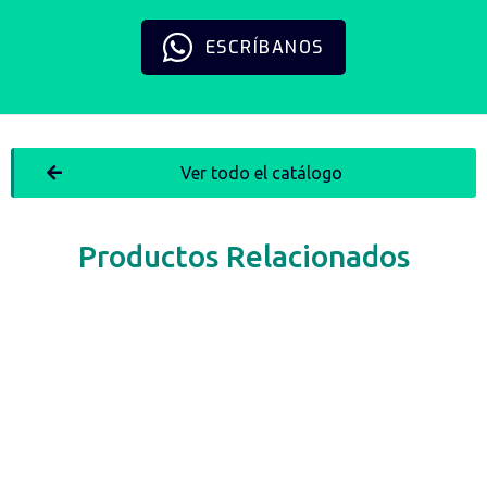
ESCRÍBANOS
Ver todo el catálogo
Productos Relacionados