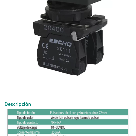
Descripción