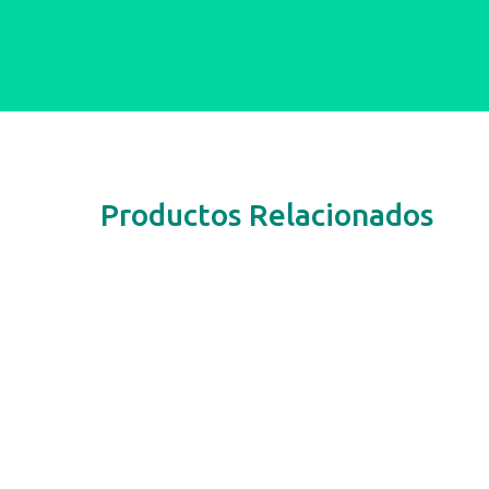
Productos Relacionados