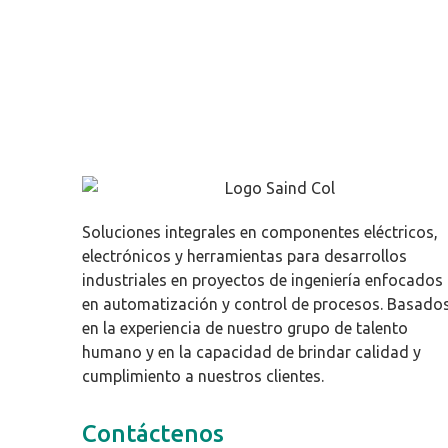
Soluciones integrales en componentes eléctricos,
electrónicos y herramientas para desarrollos
industriales en proyectos de ingeniería enfocados
en automatización y control de procesos. Basado
en la experiencia de nuestro grupo de talento
humano y en la capacidad de brindar calidad y
cumplimiento a nuestros clientes.
Contáctenos