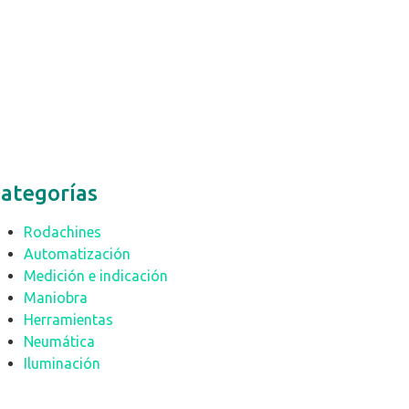
ategorías
Rodachines
Automatización
Medición e indicación
Maniobra
Herramientas
Neumática
Iluminación