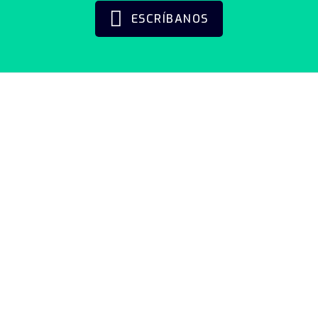
ESCRÍBANOS