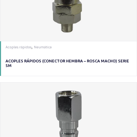
,
Acoples rápidos
Neumática
ACOPLES RÁPIDOS (CONECTOR HEMBRA – ROSCA MACHO) SERIE
SM