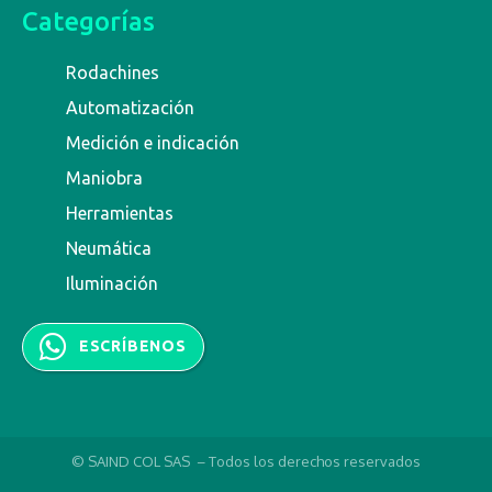
Categorías
Rodachines
Automatización
Medición e indicación
Maniobra
Herramientas
Neumática
Iluminación
ESCRÍBENOS
© SAIND COL SAS – Todos los derechos reservados