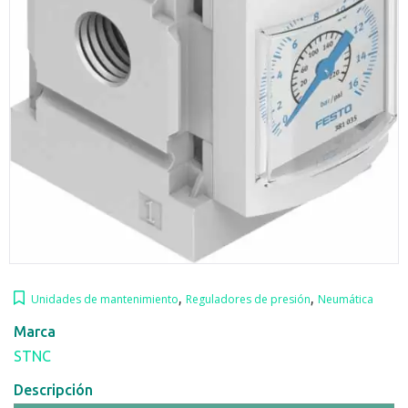
,
,
Unidades de mantenimiento
Reguladores de presión
Neumática
Marca
STNC
Descripción