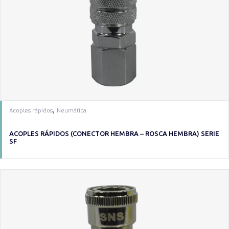
,
Acoples rápidos
Neumática
ACOPLES RÁPIDOS (CONECTOR HEMBRA – ROSCA HEMBRA) SERIE
SF