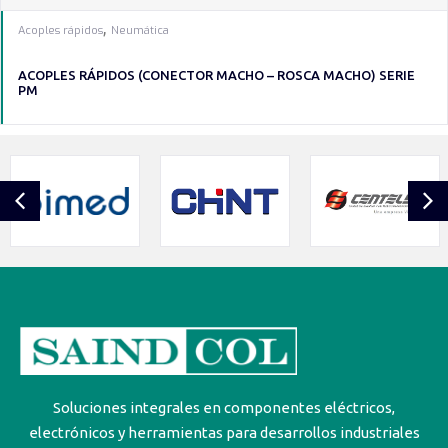
,
Acoples rápidos
Neumática
ACOPLES RÁPIDOS (CONECTOR MACHO – ROSCA MACHO) SERIE
PM
Soluciones integrales en componentes eléctricos,
electrónicos y herramientas para desarrollos industriales