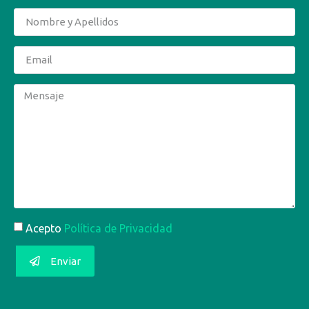
Acepto
Política de Privacidad
Enviar