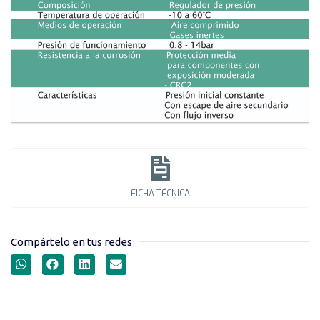
FICHA TÉCNICA
Compártelo en tus redes
REGULADORES DE
PRESIÓN SERIE MS