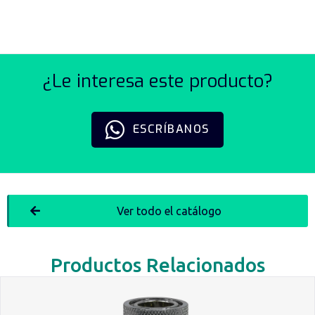
¿Le interesa este producto?
ESCRÍBANOS
Ver todo el catálogo
Productos Relacionados