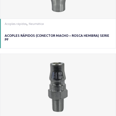
,
Acoples rápidos
Neumática
ACOPLES RÁPIDOS (CONECTOR MACHO – ROSCA HEMBRA) SERIE
PF