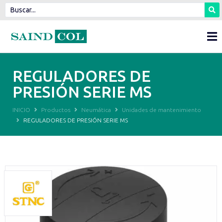
REGULADORES DE
PRESIÓN SERIE MS
INICIO
Productos
Neumática
Unidades de mantenimiento
REGULADORES DE PRESIÓN SERIE MS