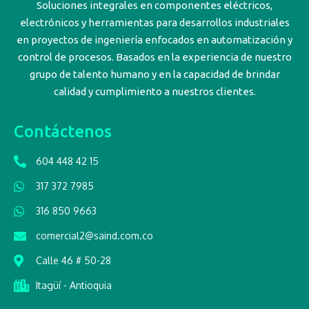
Soluciones integrales en componentes eléctricos,
electrónicos y herramientas para desarrollos industriales
en proyectos de ingeniería enfocados en automatización y
control de procesos. Basados en la experiencia de nuestro
grupo de talento humano y en la capacidad de brindar
calidad y cumplimiento a nuestros clientes.
Contáctenos
604 448 42 15
317 372 7985
316 850 9663
comercial2@saind.com.co
Calle 46 # 50-28
Itagüí - Antioquia