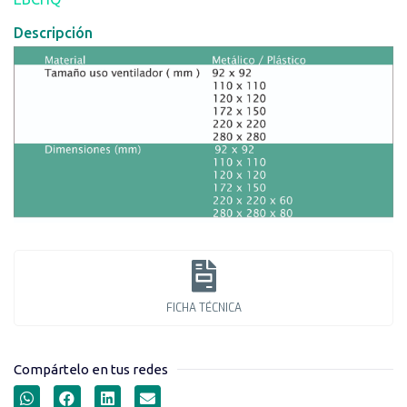
Descripción
FICHA TÉCNICA
Compártelo en tus redes