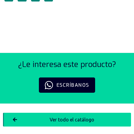
REJILLAS PARA
VENTILADOR AXIAL SERIE
JL
¿Le interesa este producto?
ESCRÍBANOS
Ver todo el catálogo