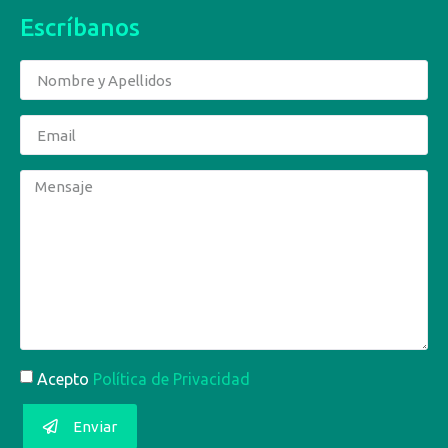
Escríbanos
Acepto
Política de Privacidad
Enviar