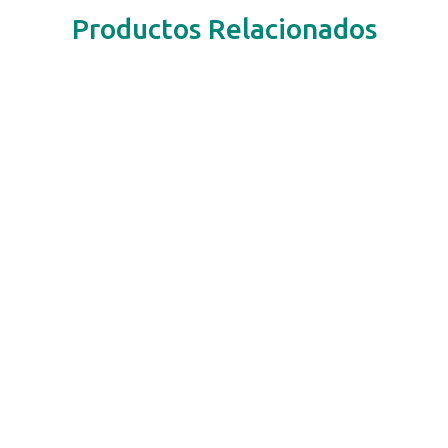
Productos Relacionados