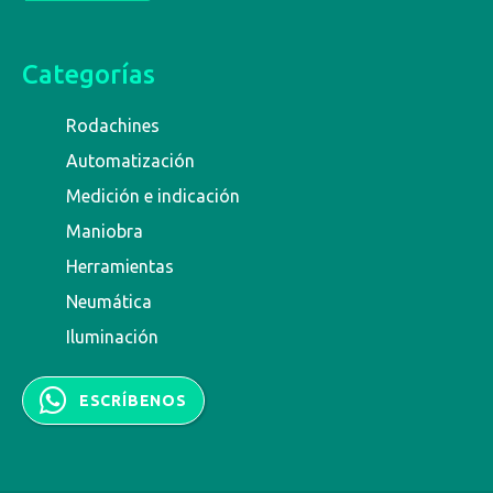
Categorías
Rodachines
Automatización
Medición e indicación
Maniobra
Herramientas
Neumática
Iluminación
ESCRÍBENOS