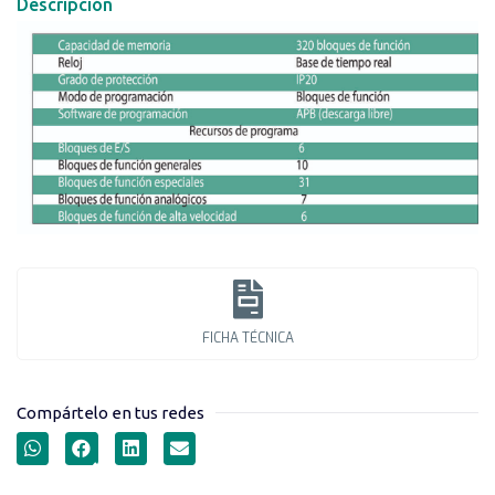
Descripción
FICHA TÉCNICA
Compártelo en tus redes
RELÉS PROGRAMABLES