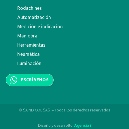
Rodachines
Automatización
Medición e indicación
Maniobra
Herramientas
Neumática
Iluminación
ESCRÍBENOS
© SAIND COL SAS – Todos los derechos reservados
Diseño y desarrollo:
Agencia i