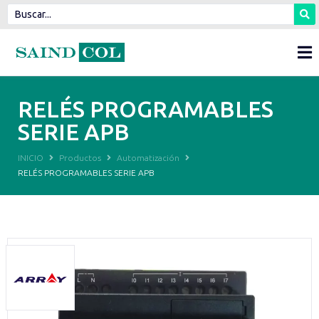
RELÉS PROGRAMABLES
SERIE APB
INICIO
Productos
Automatización
RELÉS PROGRAMABLES SERIE APB