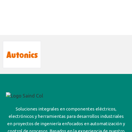
Soluciones integrales en componentes eléctricos,
electrónicos y herramientas para desarrollos industriales
en proyectos de ingeniería enfocados en automatización y
control de procesos. Basados en la experiencia de nuestro