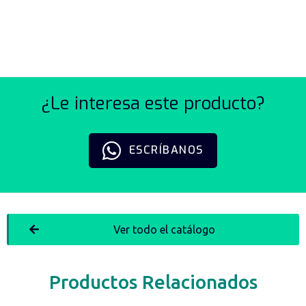
SERIE APB
¿Le interesa este producto?
ESCRÍBANOS
Ver todo el catálogo
Productos Relacionados