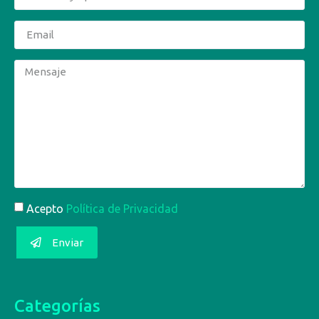
Acepto
Política de Privacidad
Enviar
Categorías