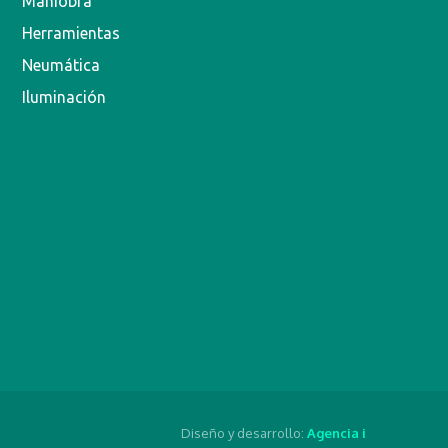
Maniobra
Herramientas
Neumática
Iluminación
Diseño y desarrollo:
Agencia i