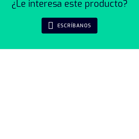
¿Le interesa este producto?
ESCRÍBANOS