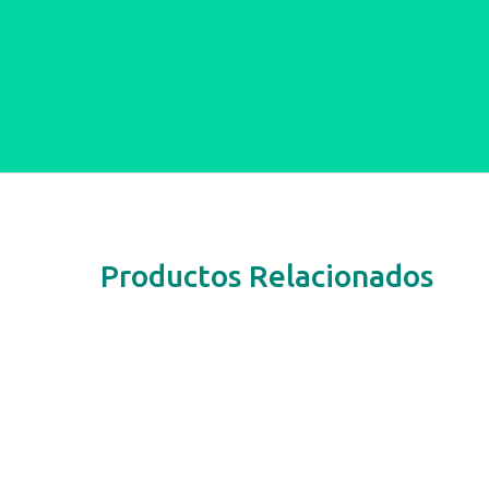
Productos Relacionados