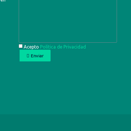
Acepto
Política de Privacidad
Enviar