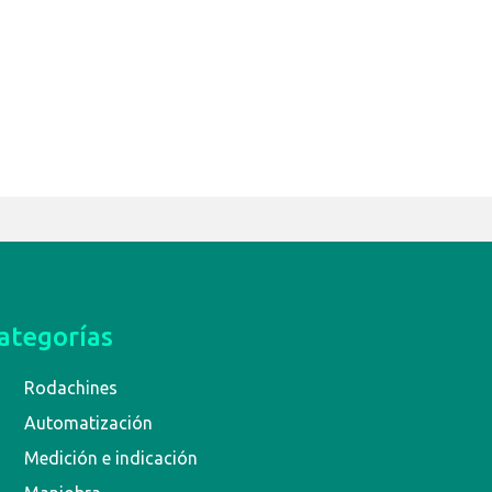
ategorías
Rodachines
Automatización
Medición e indicación