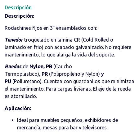
Descripción
Descripción:
Rodachines fijos en 3” ensamblados con:
Tenedor
troquelado en lamina CR (Cold Rolled o
laminado en frio) con acabado galvanizado. No requiere
mantenimiento, lo que alarga la vida del soporte.
Ruedas
de
Nylon, PB
(Caucho
Termoplastico),
PR
(Polipropileno y Nylon)
y
PU
(Poliuretano). Cuentan con guardahilos que minimizan
el mantenimiento. Para cargas livianas. El eje de la rueda
es atornillado.
Aplicación:
Ideal para muebles pequeños, exhibidores de
mercancía, mesas para bar y televisores.