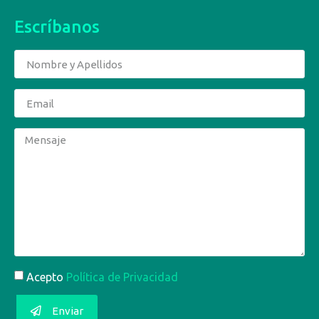
Escríbanos
Acepto
Política de Privacidad
Enviar