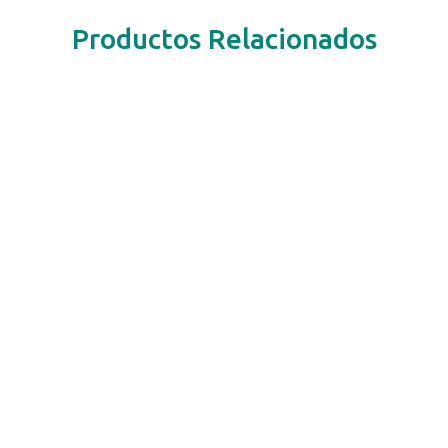
Productos Relacionados