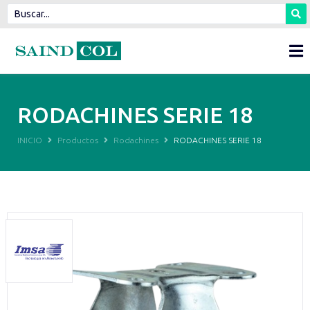
RODACHINES SERIE 18
INICIO
Productos
Rodachines
RODACHINES SERIE 18