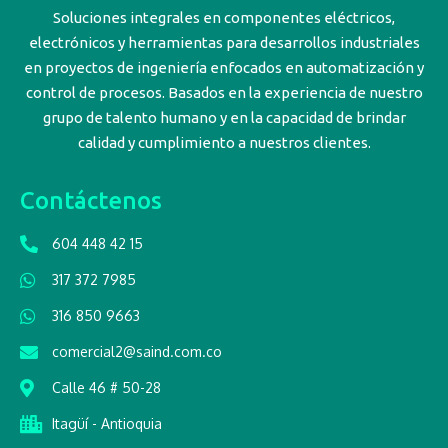
Soluciones integrales en componentes eléctricos,
electrónicos y herramientas para desarrollos industriales
en proyectos de ingeniería enfocados en automatización y
control de procesos. Basados en la experiencia de nuestro
grupo de talento humano y en la capacidad de brindar
calidad y cumplimiento a nuestros clientes.
Contáctenos
604 448 42 15
317 372 7985
316 850 9663
comercial2@saind.com.co
Calle 46 # 50-28
Itagüí - Antioquia