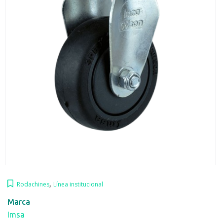
,
Rodachines
Línea institucional
Marca
Imsa