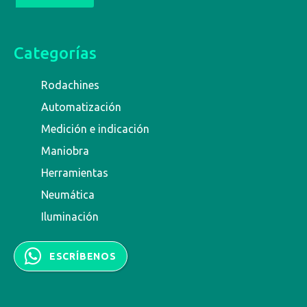
Categorías
Rodachines
Automatización
Medición e indicación
Maniobra
Herramientas
Neumática
Iluminación
ESCRÍBENOS