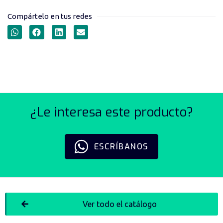
Compártelo en tus redes
RODACHINES SERIE 18
¿Le interesa este producto?
ESCRÍBANOS
Ver todo el catálogo