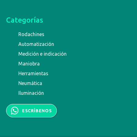
Categorías
Rodachines
Automatización
Medición e indicación
Maniobra
Herramientas
Neumática
Iluminación
ESCRÍBENOS