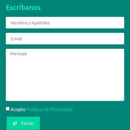
Escríbanos
Acepto
Política de Privacidad
Enviar