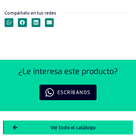
Compártelo en tus redes
RODACHINES SERIE 26
¿Le interesa este producto?
ESCRÍBANOS
Ver todo el catálogo