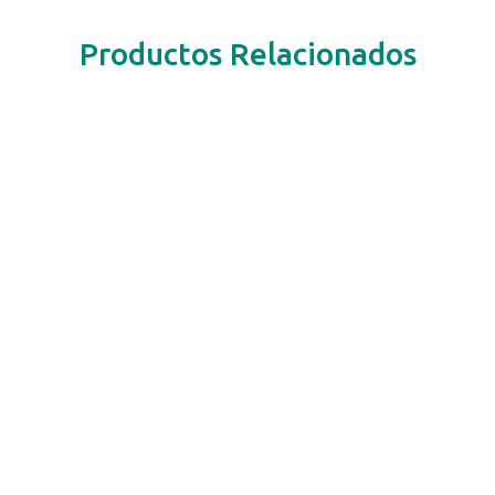
Productos Relacionados