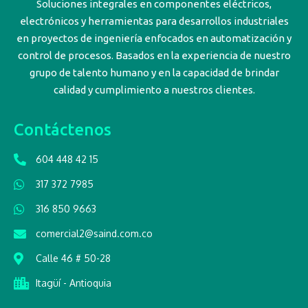
Soluciones integrales en componentes eléctricos,
electrónicos y herramientas para desarrollos industriales
en proyectos de ingeniería enfocados en automatización y
control de procesos. Basados en la experiencia de nuestro
grupo de talento humano y en la capacidad de brindar
calidad y cumplimiento a nuestros clientes.
Contáctenos
604 448 42 15
317 372 7985
316 850 9663
comercial2@saind.com.co
Calle 46 # 50-28
Itagüí - Antioquia