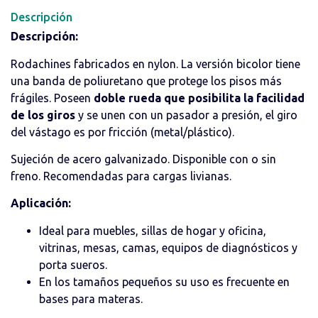
Descripción
Descripción:
Rodachines fabricados en nylon. La versión bicolor tiene
una banda de poliuretano que protege los pisos más
frágiles. Poseen
doble rueda que posibilita la facilidad
de los giros
y se unen con un pasador a presión, el giro
del vástago es por fricción (metal/plástico).
Sujeción de acero galvanizado. Disponible con o sin
freno. Recomendadas para cargas livianas.
Aplicación:
Ideal para muebles, sillas de hogar y oficina,
vitrinas, mesas, camas, equipos de diagnósticos y
porta sueros.
En los tamaños pequeños su uso es frecuente en
bases para materas.