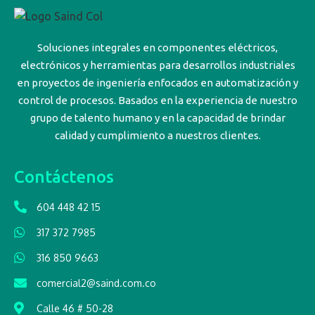
Soluciones integrales en componentes eléctricos,
electrónicos y herramientas para desarrollos industriales
en proyectos de ingeniería enfocados en automatización y
control de procesos. Basados en la experiencia de nuestro
grupo de talento humano y en la capacidad de brindar
calidad y cumplimiento a nuestros clientes.
Contáctenos
604 448 42 15
317 372 7985
316 850 9663
comercial2@saind.com.co
Calle 46 # 50-28