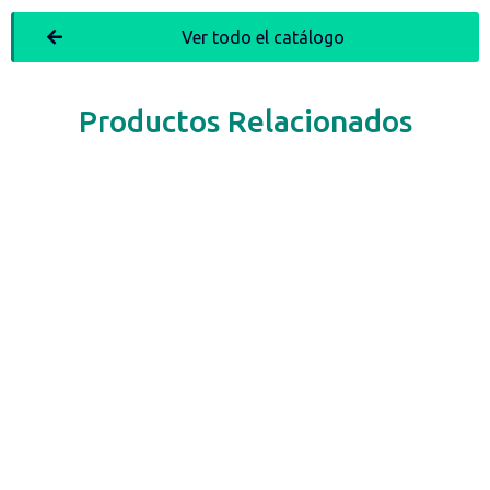
Ver todo el catálogo
Productos Relacionados