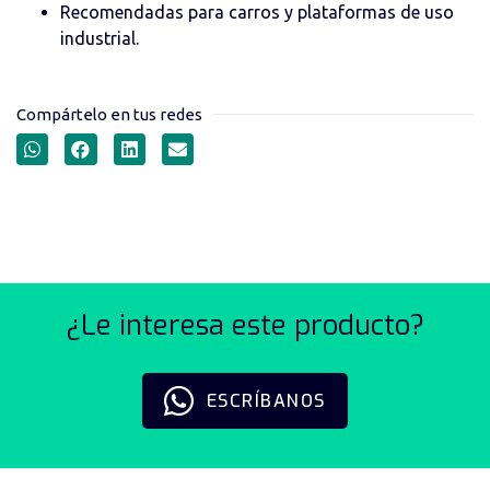
Recomendadas para carros y plataformas de uso
industrial.
Compártelo en tus redes
RODACHINES SERIE 44
¿Le interesa este producto?
ESCRÍBANOS