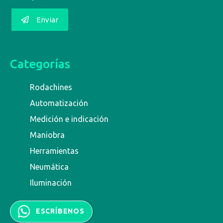
Enviar
Categorías
Rodachines
Automatización
Medición e indicación
Maniobra
Herramientas
Neumática
Iluminación
ESCRÍBENOS