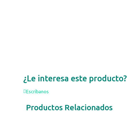
¿Le interesa este producto?
Escríbanos
Productos Relacionados