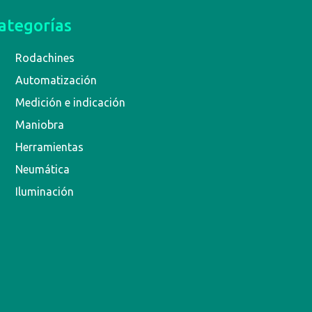
ategorías
Rodachines
Automatización
Medición e indicación
Maniobra
Herramientas
Neumática
Iluminación