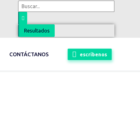
Resultados
escríbenos
CONTÁCTANOS