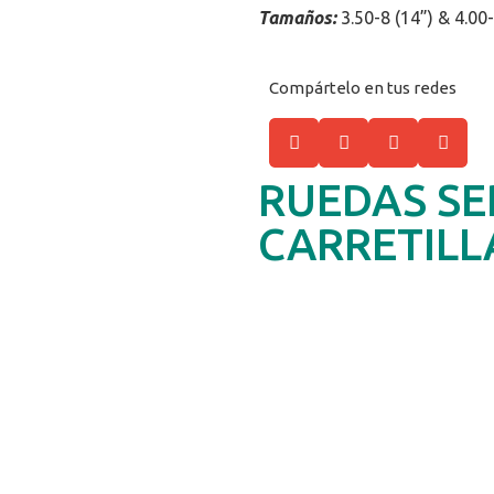
Tamaños:
3.50-8 (14”) & 4.00-
Compártelo en tus redes
RUEDAS SE
CARRETILL