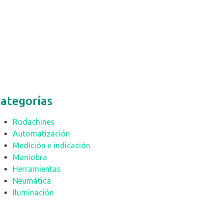
ategorías
Rodachines
Automatización
Medición e indicación
Maniobra
Herramientas
Neumática
Iluminación