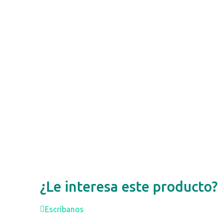
¿Le interesa este producto?
Escríbanos