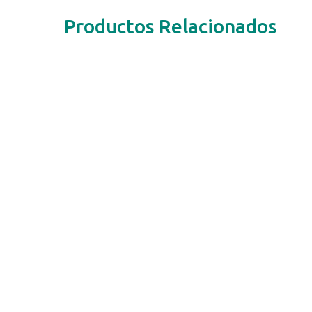
Productos Relacionados