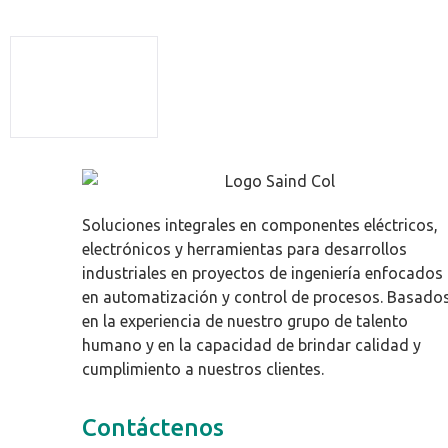
Soluciones integrales en componentes eléctricos,
electrónicos y herramientas para desarrollos
industriales en proyectos de ingeniería enfocados
en automatización y control de procesos. Basado
en la experiencia de nuestro grupo de talento
humano y en la capacidad de brindar calidad y
cumplimiento a nuestros clientes.
Contáctenos