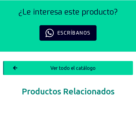
¿Le interesa este producto?
ESCRÍBANOS
Ver todo el catálogo
Productos Relacionados