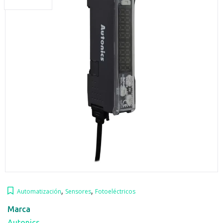
,
,
Automatización
Sensores
Fotoeléctricos
Marca
Autonics