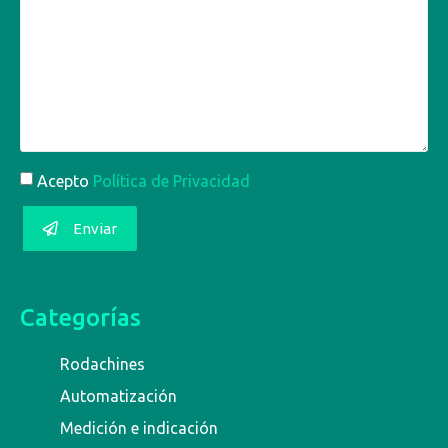
Acepto
Política de Privacidad
Enviar
Categorías
Rodachines
Automatización
Medición e indicación