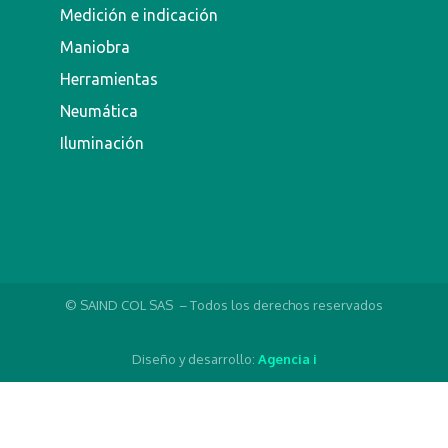
Medición e indicación
Maniobra
Herramientas
Neumática
Iluminación
© SAIND COL SAS – Todos los derechos reservados
Diseño y desarrollo:
Agencia i