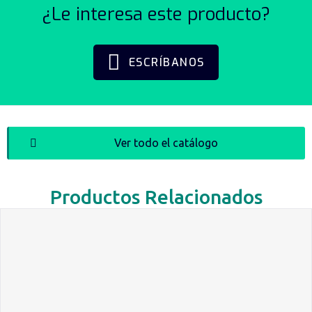
¿Le interesa este producto?
ESCRÍBANOS
Ver todo el catálogo
Productos Relacionados