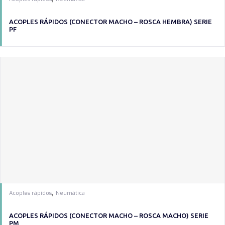
ACOPLES RÁPIDOS (CONECTOR MACHO – ROSCA HEMBRA) SERIE
PF
,
Acoples rápidos
Neumática
ACOPLES RÁPIDOS (CONECTOR MACHO – ROSCA MACHO) SERIE
PM