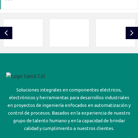
Soluciones integrales en componentes eléctricos,
electrónicos y herramientas para desarrollos industriales
en proyectos de ingeniería enfocados en automatización y
control de procesos. Basados en la experiencia de nuestro
grupo de talento humano y en la capacidad de brindar
calidad y cumplimiento a nuestros clientes.