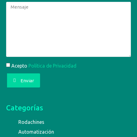
Acepto
Política de Privacidad
Enviar
Categorías
Rodachines
Automatización