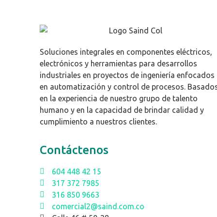
Soluciones integrales en componentes eléctricos,
electrónicos y herramientas para desarrollos
industriales en proyectos de ingeniería enfocados
en automatización y control de procesos. Basado
en la experiencia de nuestro grupo de talento
humano y en la capacidad de brindar calidad y
cumplimiento a nuestros clientes.
Contáctenos
604 448 42 15
317 372 7985
316 850 9663
comercial2@saind.com.co