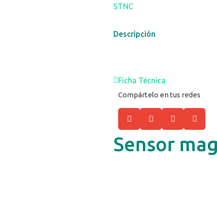
STNC
Descripción
Ficha Técnica
Compártelo en tus redes
Sensor mag