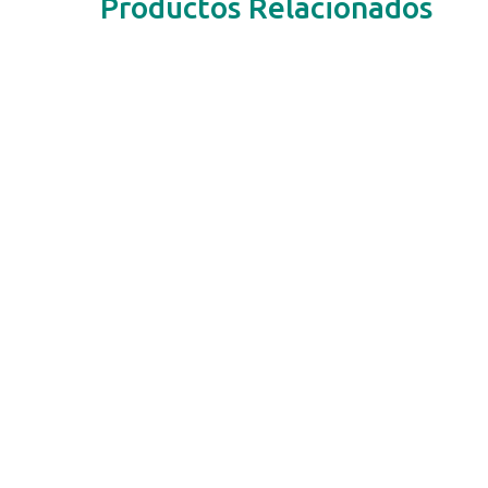
Productos Relacionados