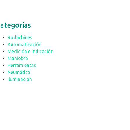
ategorías
Rodachines
Automatización
Medición e indicación
Maniobra
Herramientas
Neumática
Iluminación