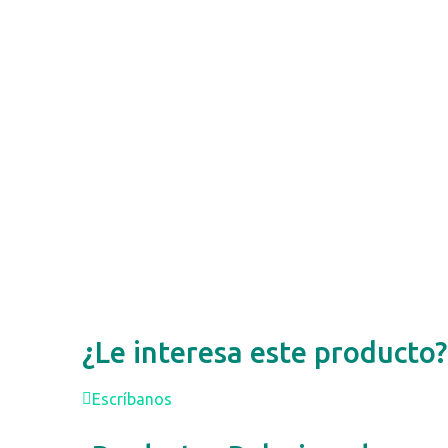
¿Le interesa este producto?
Escríbanos