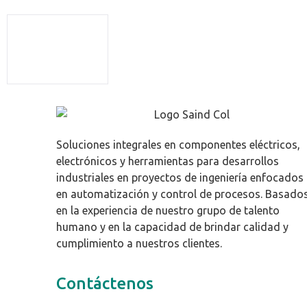
Soluciones integrales en componentes eléctricos,
electrónicos y herramientas para desarrollos
industriales en proyectos de ingeniería enfocados
en automatización y control de procesos. Basado
en la experiencia de nuestro grupo de talento
humano y en la capacidad de brindar calidad y
cumplimiento a nuestros clientes.
Contáctenos