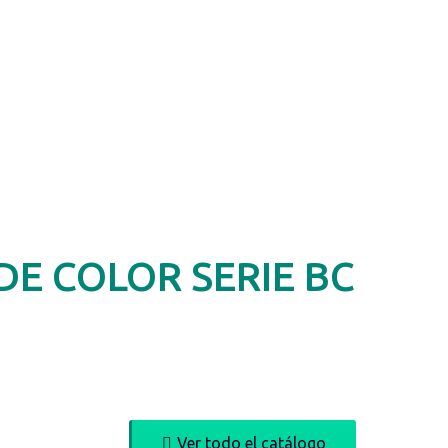
DE COLOR SERIE BC
Ver todo el catálogo