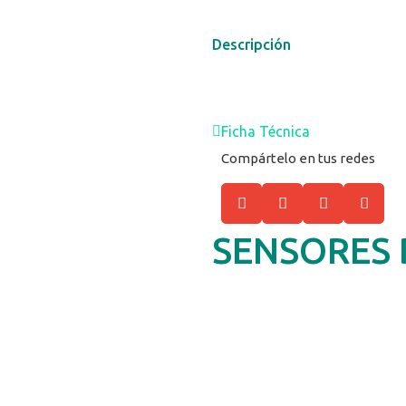
Descripción
Ficha Técnica
Compártelo en tus redes
SENSORES 