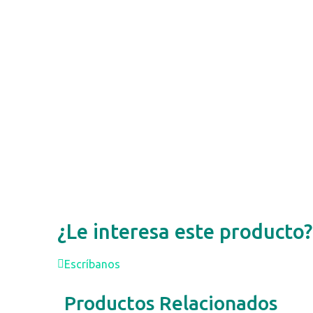
¿Le interesa este producto?
Escríbanos
Productos Relacionados