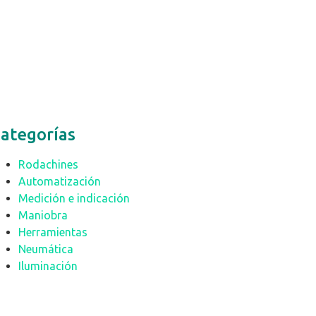
ategorías
Rodachines
Automatización
Medición e indicación
Maniobra
Herramientas
Neumática
Iluminación