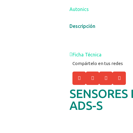
Autonics
Descripción
Ficha Técnica
Compártelo en tus redes
SENSORES 
ADS-S