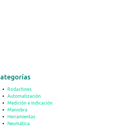
ategorías
Rodachines
Automatización
Medición e indicación
Maniobra
Herramientas
Neumática