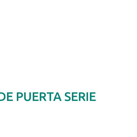
DE PUERTA SERIE