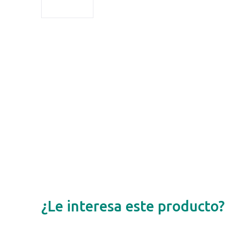
¿Le interesa este producto?