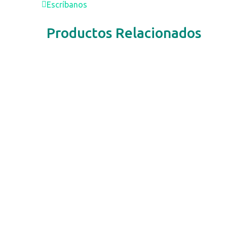
Escríbanos
Productos Relacionados