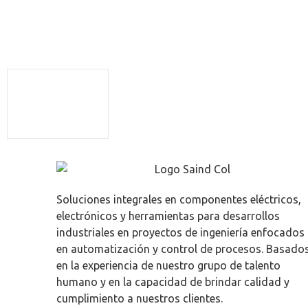
Soluciones integrales en componentes eléctricos,
electrónicos y herramientas para desarrollos
industriales en proyectos de ingeniería enfocados
en automatización y control de procesos. Basado
en la experiencia de nuestro grupo de talento
humano y en la capacidad de brindar calidad y
cumplimiento a nuestros clientes.