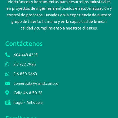
electrónicos y herramientas para desarrollos industriales
en proyectos de ingeniería enfocados en automatización y
control de procesos. Basados en la experiencia de nuestro
grupo de talento humano y en la capacidad de brindar
calidad y cumplimiento a nuestros clientes.
Contáctenos
604 448 42 15
317 372 7985
316 850 9663
comercial2@saind.com.co
Calle 46 # 50-28
Itagüí - Antioquia