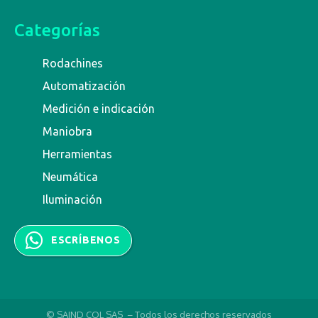
Categorías
Rodachines
Automatización
Medición e indicación
Maniobra
Herramientas
Neumática
Iluminación
ESCRÍBENOS
© SAIND COL SAS – Todos los derechos reservados