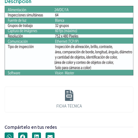
Descripción
FICHA TÉCNICA
Compártelo en tus redes