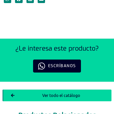
SENSORES DE VISIÓN SERIE
VG
¿Le interesa este producto?
ESCRÍBANOS
Ver todo el catálogo