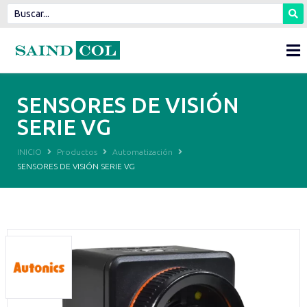
SENSORES DE VISIÓN
SERIE VG
INICIO
Productos
Automatización
SENSORES DE VISIÓN SERIE VG