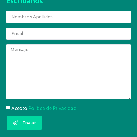
Escríbanos
Acepto
Política de Privacidad
Enviar