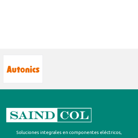
Soluciones integrales en componentes eléctricos,