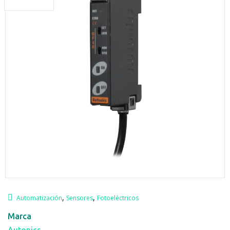
,
,
Automatización
Sensores
Fotoeléctricos
Marca
Autonics