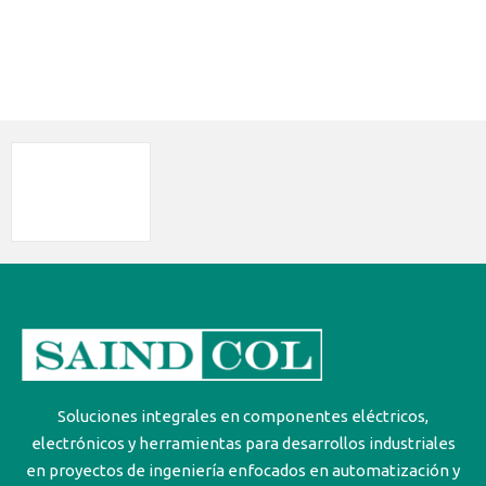
Soluciones integrales en componentes eléctricos,
electrónicos y herramientas para desarrollos industriales
en proyectos de ingeniería enfocados en automatización y