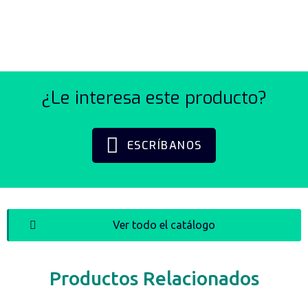
REFLECTIVOS SERIE BF4
¿Le interesa este producto?
ESCRÍBANOS
Ver todo el catálogo
Productos Relacionados