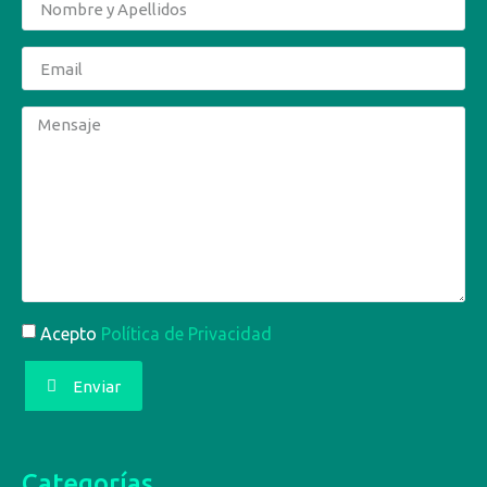
Acepto
Política de Privacidad
Enviar
Categorías