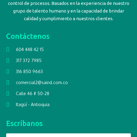
control de procesos. Basados en la experiencia de nuestro
grupo de talento humano y en la capacidad de brindar
calidad y cumplimiento a nuestros clientes.
Contáctenos
604 448 42 15
317 372 7985
316 850 9663
comercial2@saind.com.co
Calle 46 # 50-28
Itagüí - Antioquia
Escríbanos