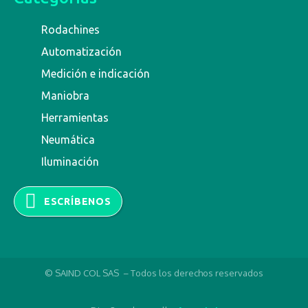
Rodachines
Automatización
Medición e indicación
Maniobra
Herramientas
Neumática
Iluminación
ESCRÍBENOS
© SAIND COL SAS – Todos los derechos reservados