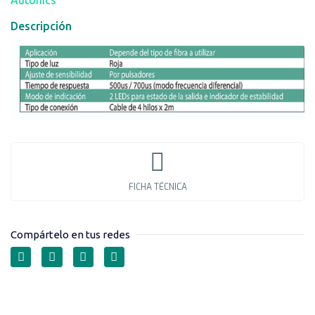
Descripción
FICHA TÉCNICA
Compártelo en tus redes
SENSORES
FOTOELÉCTRICOS AUTO-