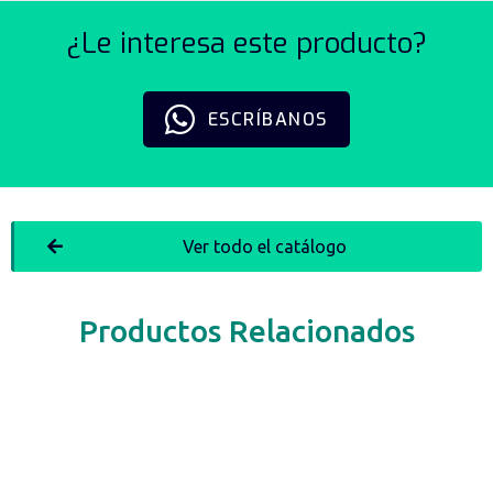
¿Le interesa este producto?
ESCRÍBANOS
Ver todo el catálogo
Productos Relacionados