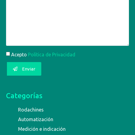
Acepto
Política de Privacidad
Enviar
Categorías
Rodachines
Automatización
Medición e indicación