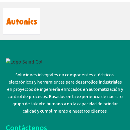
Soluciones integrales en componentes eléctricos,
electrónicos y herramientas para desarrollos industriales
en proyectos de ingeniería enfocados en automatización y
control de procesos. Basados en la experiencia de nuestro
grupo de talento humano y en la capacidad de brindar
calidad y cumplimiento a nuestros clientes.
Contáctenos