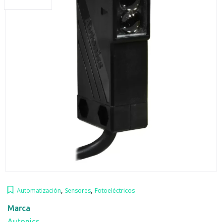
,
,
Automatización
Sensores
Fotoeléctricos
Marca
Autonics