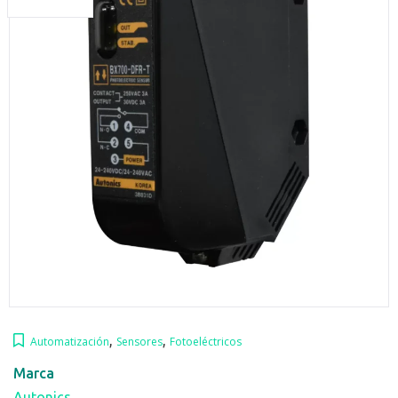
,
,
Automatización
Sensores
Fotoeléctricos
Marca
Autonics