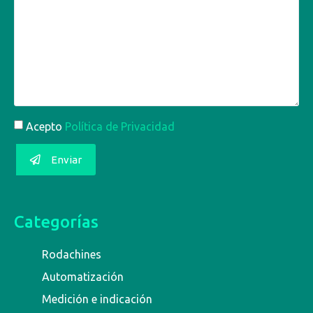
Acepto
Política de Privacidad
Enviar
Categorías
Rodachines
Automatización
Medición e indicación