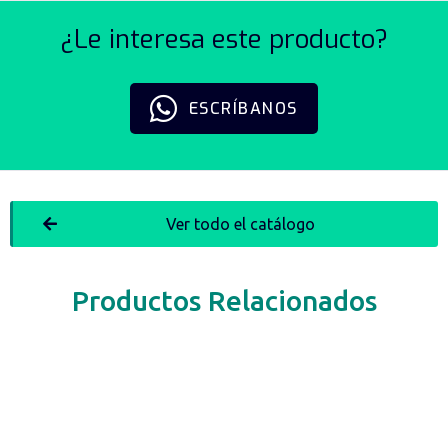
¿Le interesa este producto?
ESCRÍBANOS
Ver todo el catálogo
Productos Relacionados