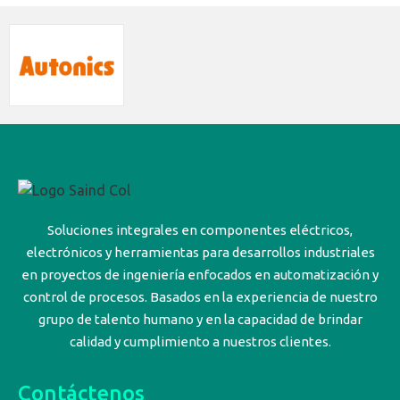
Soluciones integrales en componentes eléctricos,
electrónicos y herramientas para desarrollos industriales
en proyectos de ingeniería enfocados en automatización y
control de procesos. Basados en la experiencia de nuestro
grupo de talento humano y en la capacidad de brindar
calidad y cumplimiento a nuestros clientes.
Contáctenos