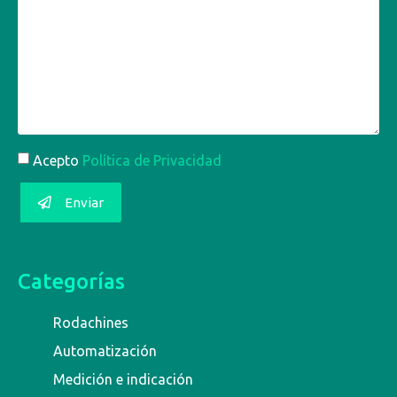
Acepto
Política de Privacidad
Enviar
Categorías
Rodachines
Automatización
Medición e indicación