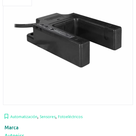
,
,
Automatización
Sensores
Fotoeléctricos
Marca
Autonics