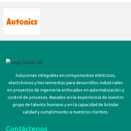
Soluciones integrales en componentes eléctricos,
electrónicos y herramientas para desarrollos industriales
en proyectos de ingeniería enfocados en automatización y
control de procesos. Basados en la experiencia de nuestro
grupo de talento humano y en la capacidad de brindar
calidad y cumplimiento a nuestros clientes.
Contáctenos