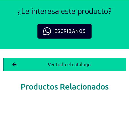
¿Le interesa este producto?
ESCRÍBANOS
Ver todo el catálogo
Productos Relacionados