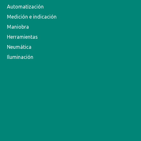
Automatización
Medición e indicación
Maniobra
Herramientas
Neumática
Iluminación