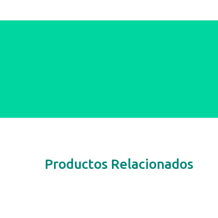
Productos Relacionados