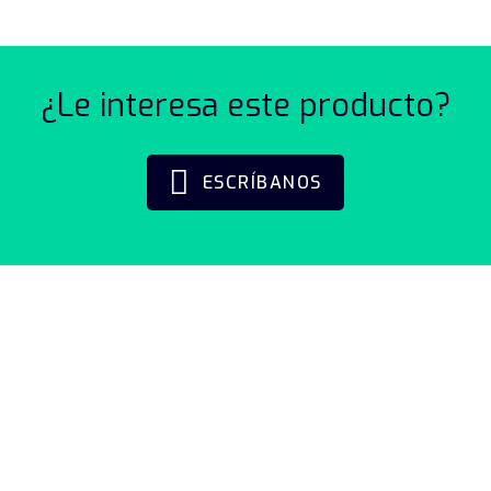
¿Le interesa este producto?
ESCRÍBANOS