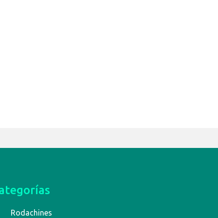
ategorías
Rodachines