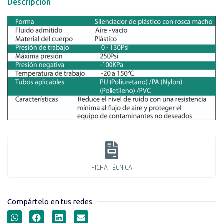
Descripción
FICHA TÉCNICA
Compártelo en tus redes