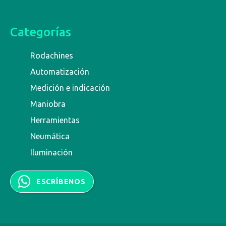
Categorías
Rodachines
Automatización
Medición e indicación
Maniobra
Herramientas
Neumática
Iluminación
ESCRÍBENOS