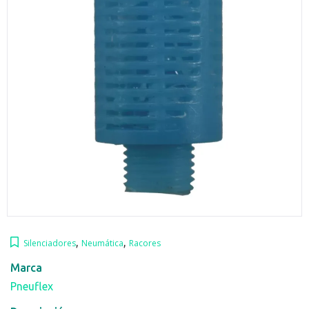
,
,
Silenciadores
Neumática
Racores
Marca
Pneuflex