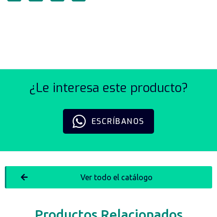
SILENCIADOR PLÁSTICO
SERIE PSL
¿Le interesa este producto?
ESCRÍBANOS
Ver todo el catálogo
Productos Relacionados