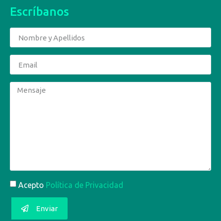
Escríbanos
Acepto
Política de Privacidad
Enviar