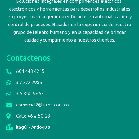
Soluciones integrales en componentes eléctricos,
electrónicos y herramientas para desarrollos industriales
en proyectos de ingeniería enfocados en automatización y
control de procesos. Basados en la experiencia de nuestro
grupo de talento humano y en la capacidad de brindar
calidad y cumplimiento a nuestros clientes.
Contáctenos
604 448 42 15
317 372 7985
316 850 9663
comercial2@saind.com.co
Calle 46 # 50-28
Itagüí - Antioquia