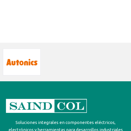
Soluciones integrales en componentes eléctricos,
electrónicos y herramientas para desarrollos industriales