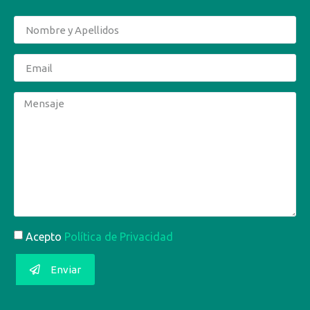
Acepto
Política de Privacidad
Enviar