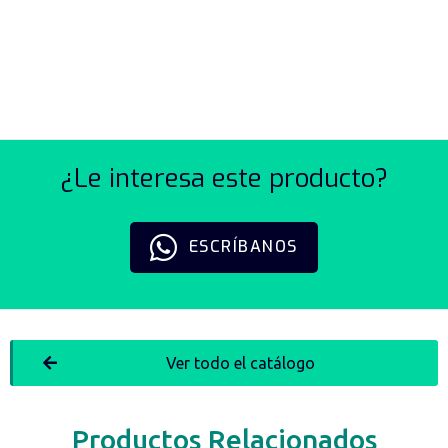
TEMPORIZADORES
MULTIFUNCIÓN SERIE LE4S
¿Le interesa este producto?
ESCRÍBANOS
Ver todo el catálogo
Productos Relacionados