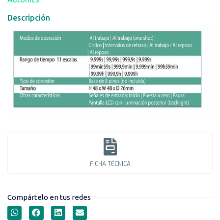
Descripción
FICHA TÉCNICA
Compártelo en tus redes