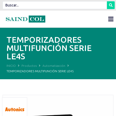
TEMPORIZADORES
MULTIFUNCIÓN SERIE
LE4S
INICIO
Productos
Automatización
TEMPORIZADORES MULTIFUNCIÓN SERIE LE4S