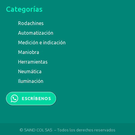
Categorías
Rodachines
Automatización
Medición e indicación
Maniobra
Herramientas
Neumática
Iluminación
ESCRÍBENOS
© SAIND COL SAS – Todos los derechos reservados