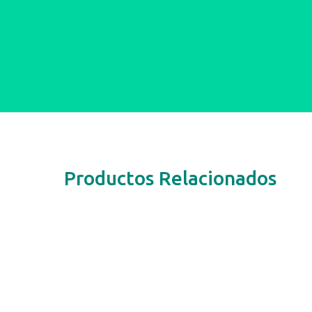
Productos Relacionados