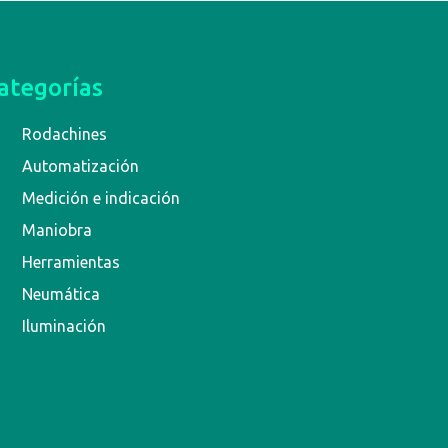
ategorías
Rodachines
Automatización
Medición e indicación
Maniobra
Herramientas
Neumática
Iluminación