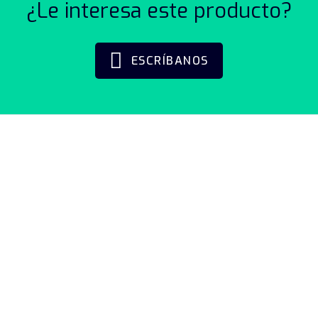
¿Le interesa este producto?
ESCRÍBANOS