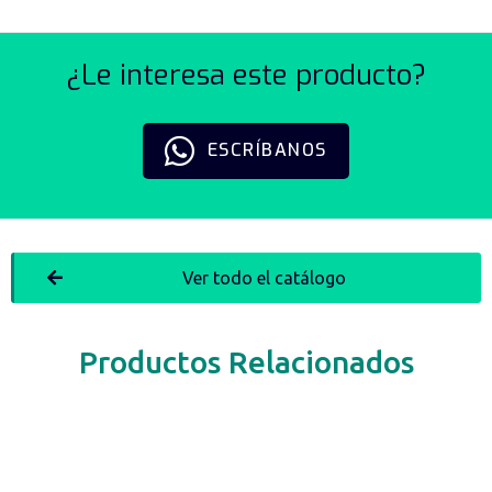
¿Le interesa este producto?
ESCRÍBANOS
Ver todo el catálogo
Productos Relacionados