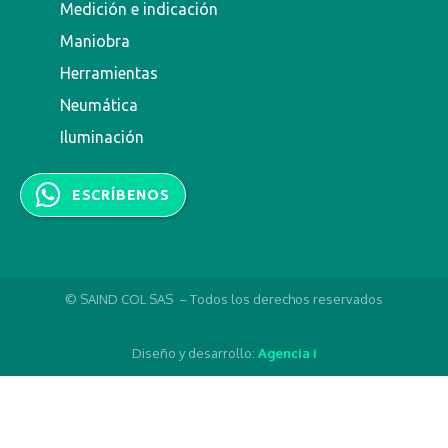
Medición e indicación
Maniobra
Herramientas
Neumática
Iluminación
ESCRÍBENOS
© SAIND COL SAS – Todos los derechos reservados
Diseño y desarrollo:
Agencia i