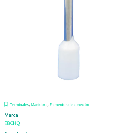
,
,
Terminales
Maniobra
Elementos de conexión
Marca
EBCHQ