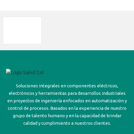
Soluciones integrales en componentes eléctricos,
electrónicos y herramientas para desarrollos industriales
en proyectos de ingeniería enfocados en automatización y
control de procesos. Basados en la experiencia de nuestro
grupo de talento humano y en la capacidad de brindar
calidad y cumplimiento a nuestros clientes.