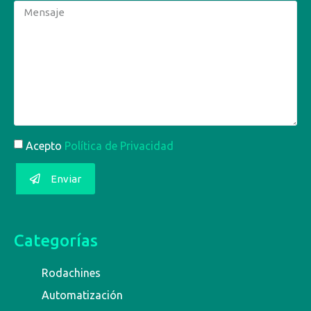
Acepto
Política de Privacidad
Enviar
Categorías
Rodachines
Automatización