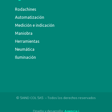
Rodachines
Automatización
Medición e indicación
Maniobra
Herramientas
Neumática
Iluminación
© SAIND COL SAS – Todos los derechos reservados
Diseño y desarrollo:
Agencia i