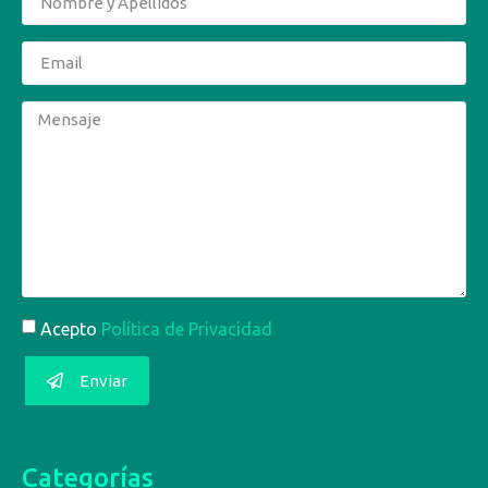
Acepto
Política de Privacidad
Enviar
Categorías