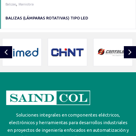
,
Balizas
Maniobra
BALIZAS (LÁMPARAS ROTATIVAS) TIPO LED
Soluciones integrales en componentes eléctricos,
electrónicos y herramientas para desarrollos industriales
en proyectos de ingeniería enfocados en automatización y