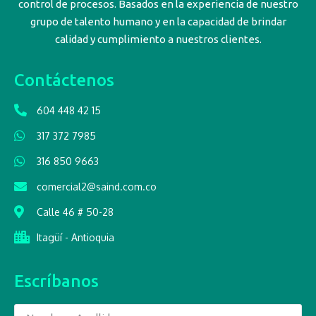
control de procesos. Basados en la experiencia de nuestro
grupo de talento humano y en la capacidad de brindar
calidad y cumplimiento a nuestros clientes.
Contáctenos
604 448 42 15
317 372 7985
316 850 9663
comercial2@saind.com.co
Calle 46 # 50-28
Itagüí - Antioquia
Escríbanos