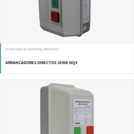
,
Arrancadores directos
Maniobra
ARRANCADORES DIRECTOS SERIE NQ3