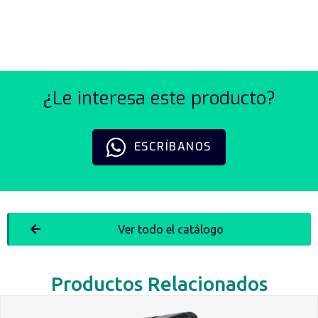
PTV
¿Le interesa este producto?
ESCRÍBANOS
Ver todo el catálogo
Productos Relacionados