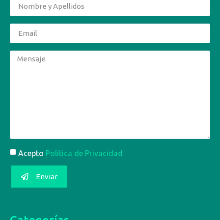
Acepto
Política de Privacidad
Enviar