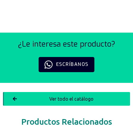
EXTERIOR
¿Le interesa este producto?
ESCRÍBANOS
Ver todo el catálogo
Productos Relacionados