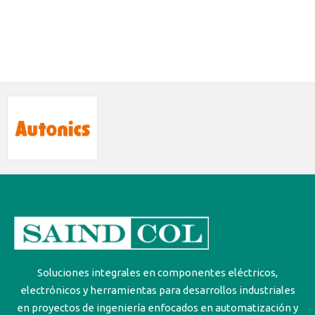
Soluciones integrales en componentes eléctricos,
electrónicos y herramientas para desarrollos industriales
en proyectos de ingeniería enfocados en automatización y