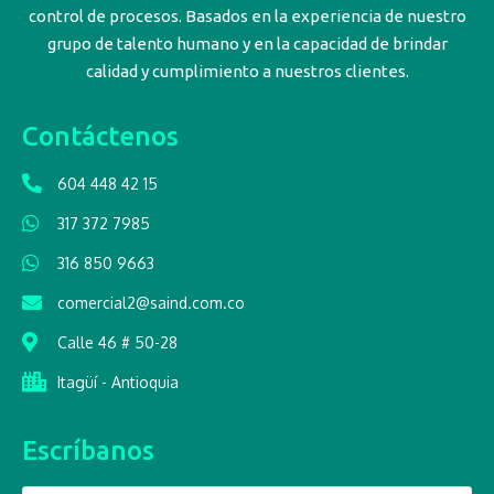
control de procesos. Basados en la experiencia de nuestro
grupo de talento humano y en la capacidad de brindar
calidad y cumplimiento a nuestros clientes.
Contáctenos
604 448 42 15
317 372 7985
316 850 9663
comercial2@saind.com.co
Calle 46 # 50-28
Itagüí - Antioquia
Escríbanos