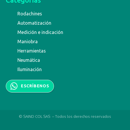
Categorías
Rodachines
Automatización
Medición e indicación
Maniobra
Herramientas
Neumática
Iluminación
ESCRÍBENOS
© SAIND COL SAS – Todos los derechos reservados