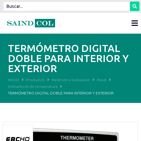
TERMÓMETRO DIGITAL
DOBLE PARA INTERIOR Y
EXTERIOR
INICIO
Productos
Medición e indicación
Panel
Indicadores de temperatura
TERMÓMETRO DIGITAL DOBLE PARA INTERIOR Y EXTERIOR