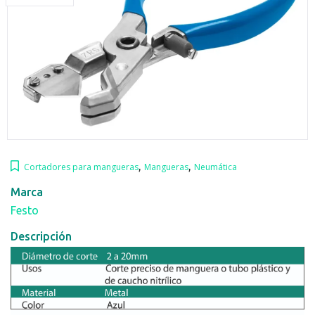
,
,
Cortadores para mangueras
Mangueras
Neumática
Marca
Festo
Descripción