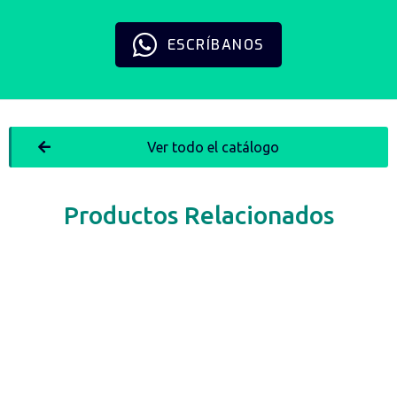
ESCRÍBANOS
Ver todo el catálogo
Productos Relacionados