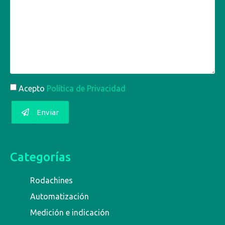
Acepto
Política de Privacidad
Enviar
Categorías
Rodachines
Automatización
Medición e indicación