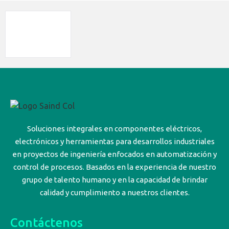
Soluciones integrales en componentes eléctricos,
electrónicos y herramientas para desarrollos industriales
en proyectos de ingeniería enfocados en automatización y
control de procesos. Basados en la experiencia de nuestro
grupo de talento humano y en la capacidad de brindar
calidad y cumplimiento a nuestros clientes.
Contáctenos