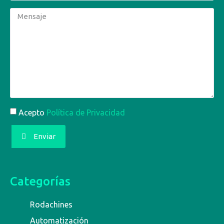
Acepto
Política de Privacidad
Enviar
Categorías
Rodachines
Automatización