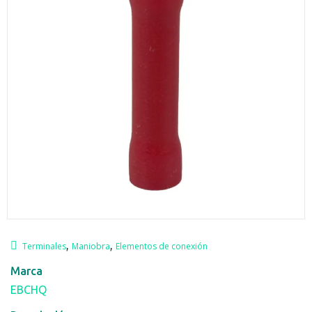
,
,
Terminales
Maniobra
Elementos de conexión
Marca
EBCHQ