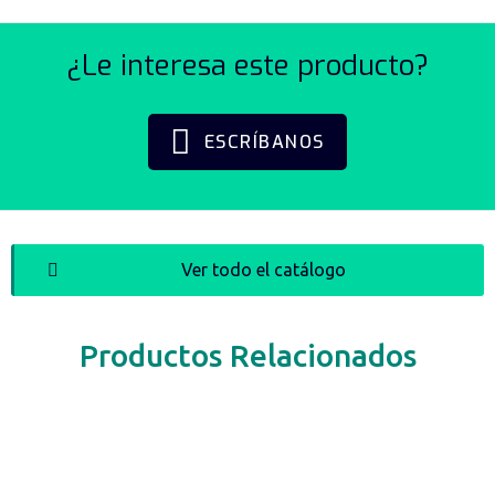
¿Le interesa este producto?
ESCRÍBANOS
Ver todo el catálogo
Productos Relacionados