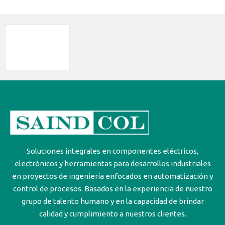
Soluciones integrales en componentes eléctricos,
electrónicos y herramientas para desarrollos industriales
en proyectos de ingeniería enfocados en automatización y
control de procesos. Basados en la experiencia de nuestro
grupo de talento humano y en la capacidad de brindar
calidad y cumplimiento a nuestros clientes.