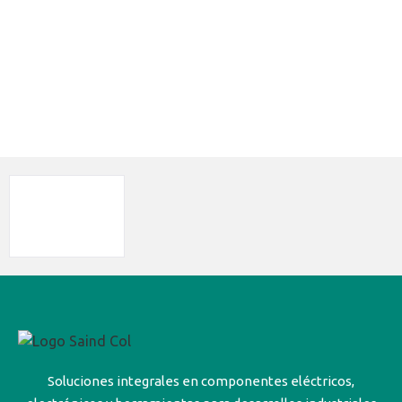
Soluciones integrales en componentes eléctricos,