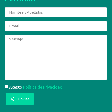
Acepto
Política de Privacidad
Enviar