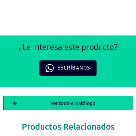
ANTIRRETORNO SERIE GR
¿Le interesa este producto?
ESCRÍBANOS
Ver todo el catálogo
Productos Relacionados