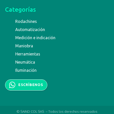
Categorías
Rodachines
Automatización
Medición e indicación
Maniobra
Herramientas
Neumática
Iluminación
ESCRÍBENOS
© SAIND COL SAS – Todos los derechos reservados