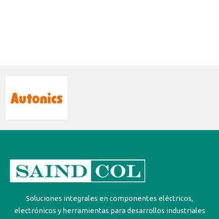
Soluciones integrales en componentes eléctricos,
electrónicos y herramientas para desarrollos industriales