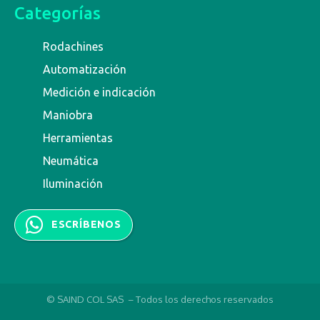
Categorías
Rodachines
Automatización
Medición e indicación
Maniobra
Herramientas
Neumática
Iluminación
ESCRÍBENOS
© SAIND COL SAS – Todos los derechos reservados