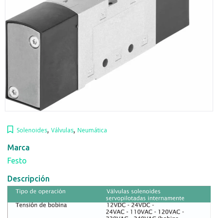
,
,
Solenoides
Válvulas
Neumática
Marca
Festo
Descripción