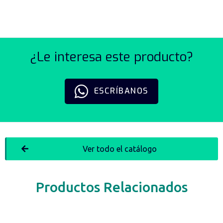
¿Le interesa este producto?
ESCRÍBANOS
Ver todo el catálogo
Productos Relacionados