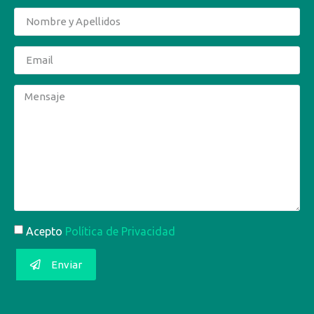
Acepto
Política de Privacidad
Enviar