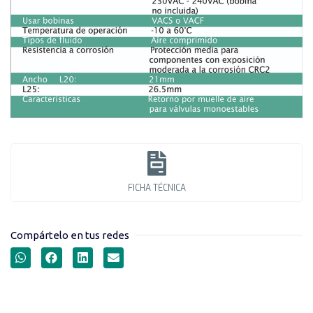
FICHA TÉCNICA
Compártelo en tus redes
VÁLVULAS SOLENOIDES
SERIE VUVS