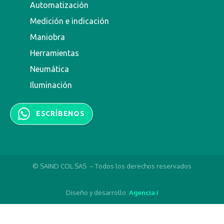
Automatización
Medición e indicación
Maniobra
Herramientas
Neumática
Iluminación
ESCRÍBENOS
© SAIND COL SAS – Todos los derechos reservados
Diseño y desarrollo:
Agencia i