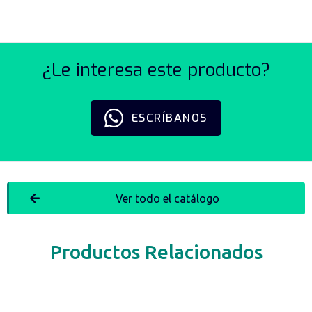
¿Le interesa este producto?
ESCRÍBANOS
Ver todo el catálogo
Productos Relacionados