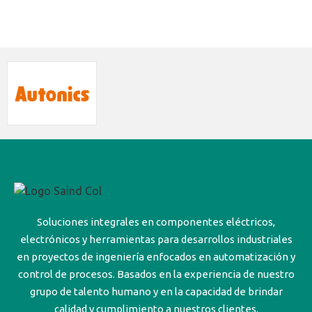
Soluciones integrales en componentes eléctricos,
electrónicos y herramientas para desarrollos industriales
en proyectos de ingeniería enfocados en automatización y
control de procesos. Basados en la experiencia de nuestro
grupo de talento humano y en la capacidad de brindar
calidad y cumplimiento a nuestros clientes.