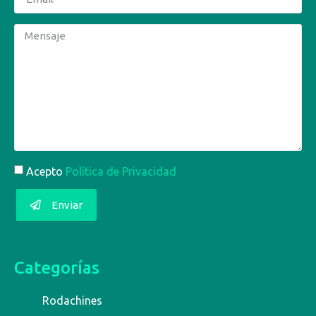
Acepto
Política de Privacidad
Enviar
Categorías
Rodachines