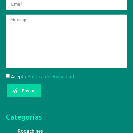
Acepto
Política de Privacidad
Enviar
Categorías
Rodachines