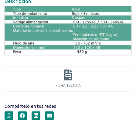
Descripción
FICHA TÉCNICA
Compártelo en tus redes
VENTILADORES SERIE G12