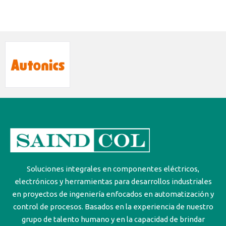
Soluciones integrales en componentes eléctricos,
electrónicos y herramientas para desarrollos industriales
en proyectos de ingeniería enfocados en automatización y
control de procesos. Basados en la experiencia de nuestro
grupo de talento humano y en la capacidad de brindar