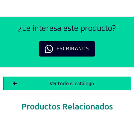
¿Le interesa este producto?
ESCRÍBANOS
Ver todo el catálogo
Productos Relacionados