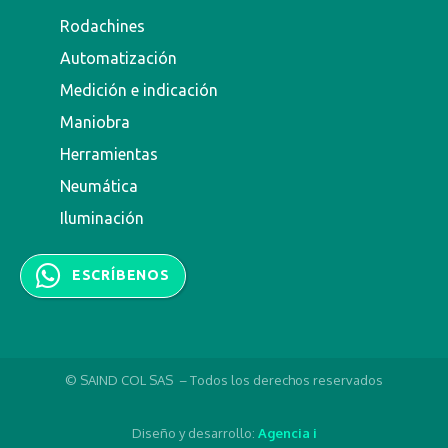
Rodachines
Automatización
Medición e indicación
Maniobra
Herramientas
Neumática
Iluminación
ESCRÍBENOS
© SAIND COL SAS – Todos los derechos reservados
Diseño y desarrollo:
Agencia i