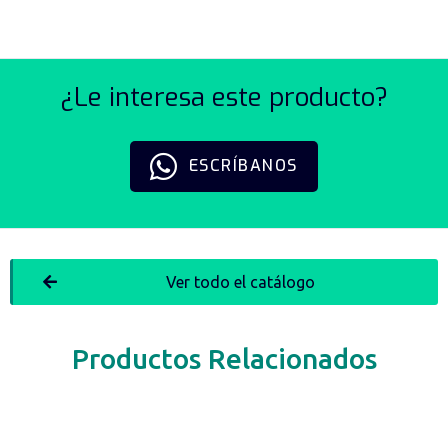
¿Le interesa este producto?
ESCRÍBANOS
Ver todo el catálogo
Productos Relacionados