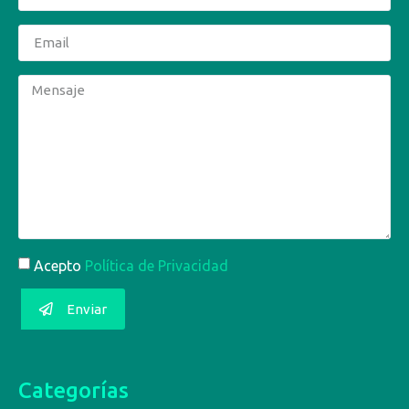
Acepto
Política de Privacidad
Enviar
Categorías