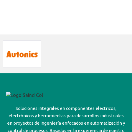
Soluciones integrales en componentes eléctricos,
electrónicos y herramientas para desarrollos industriales
en proyectos de ingeniería enfocados en automatización y
control de procesos. Basados en la experiencia de nuestro