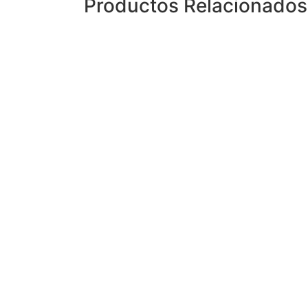
Productos Relacionados