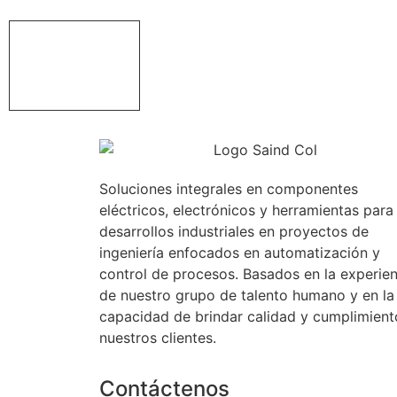
Soluciones integrales en componentes
eléctricos, electrónicos y herramientas para
desarrollos industriales en proyectos de
ingeniería enfocados en automatización y
control de procesos. Basados en la experien
de nuestro grupo de talento humano y en la
capacidad de brindar calidad y cumplimient
nuestros clientes.
Contáctenos