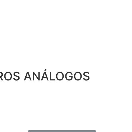
ROS ANÁLOGOS