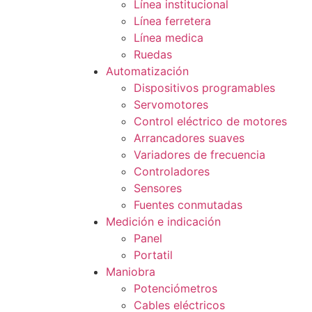
Línea institucional
Línea ferretera
Línea medica
Ruedas
Automatización
Dispositivos programables
Servomotores
Control eléctrico de motores
Arrancadores suaves
Variadores de frecuencia
Controladores
Sensores
Fuentes conmutadas
Medición e indicación
Panel
Portatil
Maniobra
Potenciómetros
Cables eléctricos