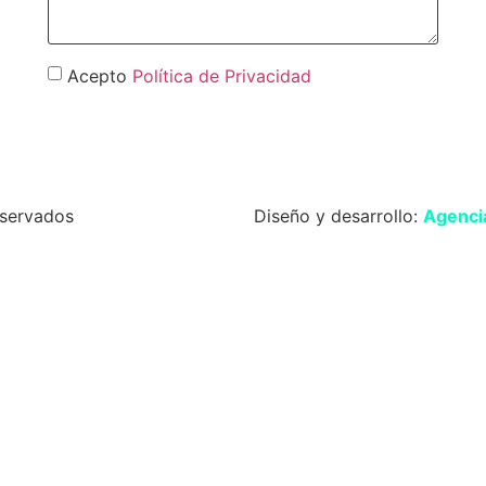
Acepto
Política de Privacidad
Enviar
servados
Diseño y desarrollo:
Agencia