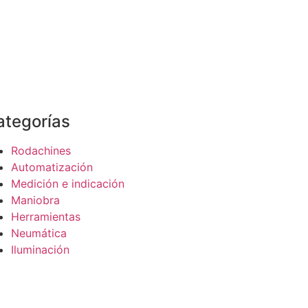
ategorías
Rodachines
Automatización
Medición e indicación
Maniobra
Herramientas
Neumática
Iluminación