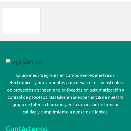
Soluciones integrales en componentes eléctricos,
electrónicos y herramientas para desarrollos industriales
en proyectos de ingeniería enfocados en automatización y
control de procesos. Basados en la experiencia de nuestro
grupo de talento humano y en la capacidad de brindar
calidad y cumplimiento a nuestros clientes.
Contáctenos