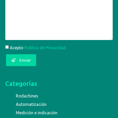
Acepto
Política de Privacidad
Enviar
Categorías
Rodachines
Automatización
Medición e indicación