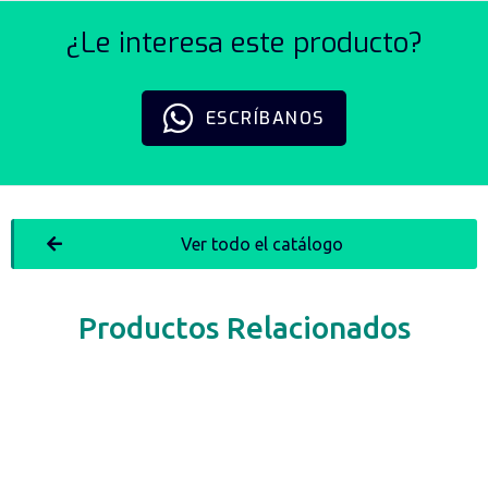
¿Le interesa este producto?
ESCRÍBANOS
Ver todo el catálogo
Productos Relacionados