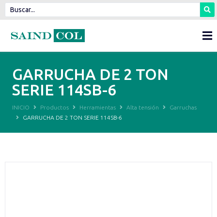
GARRUCHA DE 2 TON
SERIE 114SB-6
INICIO
Productos
Herramientas
Alta tensión
Garruchas
GARRUCHA DE 2 TON SERIE 114SB-6