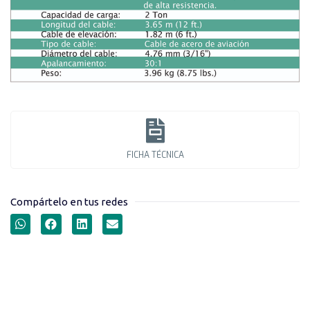
FICHA TÉCNICA
Compártelo en tus redes
GARRUCHA DE 2 TON SERIE
114SB-6