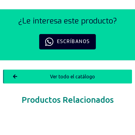
¿Le interesa este producto?
ESCRÍBANOS
Ver todo el catálogo
Productos Relacionados