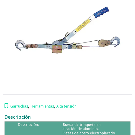
,
,
Garruchas
Herramientas
Alta tensión
Descripción