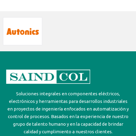
Soluciones integrales en componentes eléctricos,
electrónicos y herramientas para desarrollos industriales
en proyectos de ingeniería enfocados en automatización y
control de procesos. Basados en la experiencia de nuestro
grupo de talento humano y en la capacidad de brindar
calidad y cumplimiento a nuestros clientes.