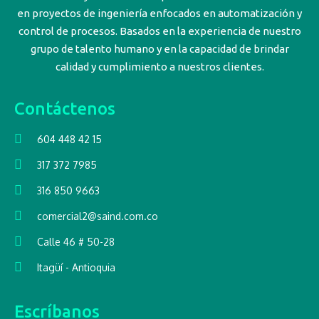
en proyectos de ingeniería enfocados en automatización y
control de procesos. Basados en la experiencia de nuestro
grupo de talento humano y en la capacidad de brindar
calidad y cumplimiento a nuestros clientes.
Contáctenos
604 448 42 15
317 372 7985
316 850 9663
comercial2@saind.com.co
Calle 46 # 50-28
Itagüí - Antioquia
Escríbanos