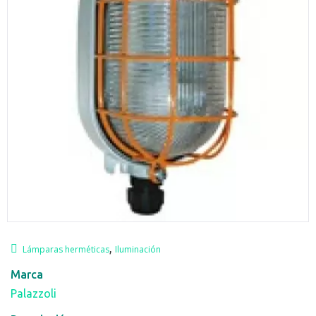
,
Lámparas herméticas
Iluminación
Marca
Palazzoli