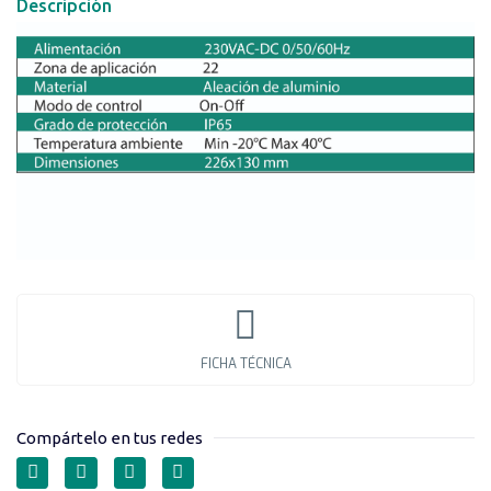
Descripción
FICHA TÉCNICA
Compártelo en tus redes