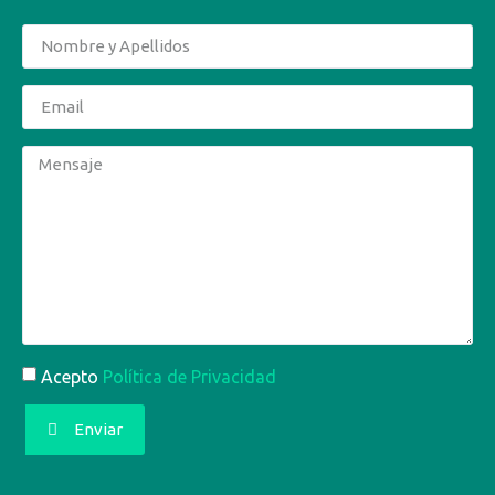
Acepto
Política de Privacidad
Enviar