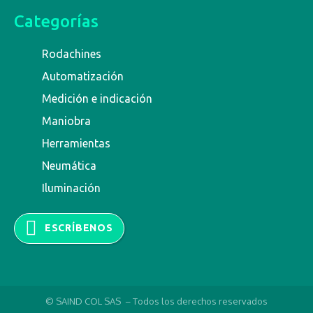
Categorías
Rodachines
Automatización
Medición e indicación
Maniobra
Herramientas
Neumática
Iluminación
ESCRÍBENOS
© SAIND COL SAS – Todos los derechos reservados