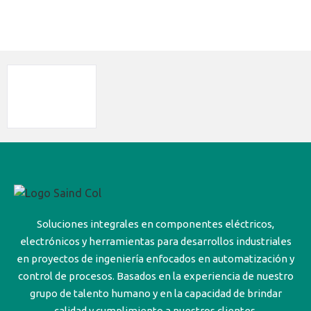
Soluciones integrales en componentes eléctricos,
electrónicos y herramientas para desarrollos industriales
en proyectos de ingeniería enfocados en automatización y
control de procesos. Basados en la experiencia de nuestro
grupo de talento humano y en la capacidad de brindar
calidad y cumplimiento a nuestros clientes.