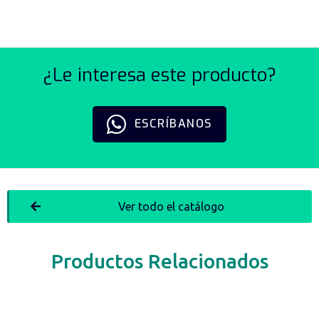
¿Le interesa este producto?
ESCRÍBANOS
Ver todo el catálogo
Productos Relacionados