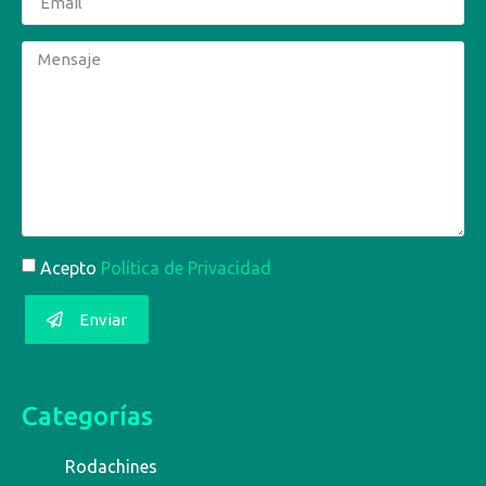
Acepto
Política de Privacidad
Enviar
Categorías
Rodachines