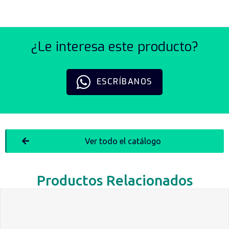
¿Le interesa este producto?
ESCRÍBANOS
Ver todo el catálogo
Productos Relacionados