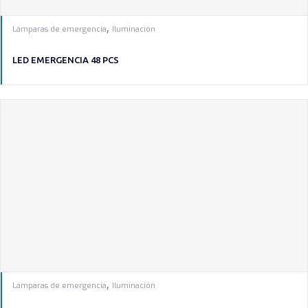
,
Lámparas de emergencia
Iluminación
LED EMERGENCIA 48 PCS
,
Lámparas de emergencia
Iluminación