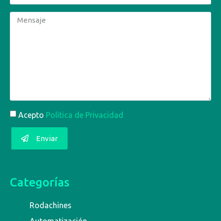
Acepto
Política de Privacidad
Enviar
Categorías
Rodachines