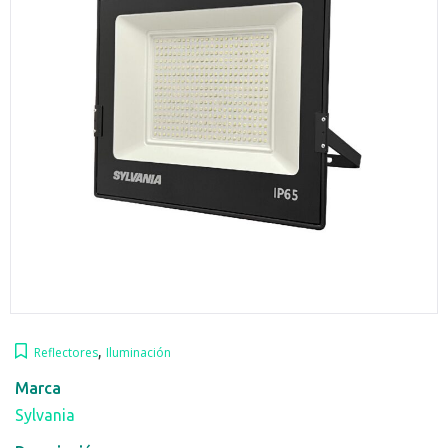
,
Reflectores
Iluminación
Marca
Sylvania