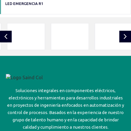
LED EMERGENCIA R1
Soluciones integrales en componentes eléctricos,
electrónicos y herramientas para desarrollos industriales
en proyectos de ingeniería enfocados en automatización y
control de procesos. Basados en la experiencia de nuestro
grupo de talento humano y en la capacidad de brindar
calidad y cumplimiento a nuestros clientes.