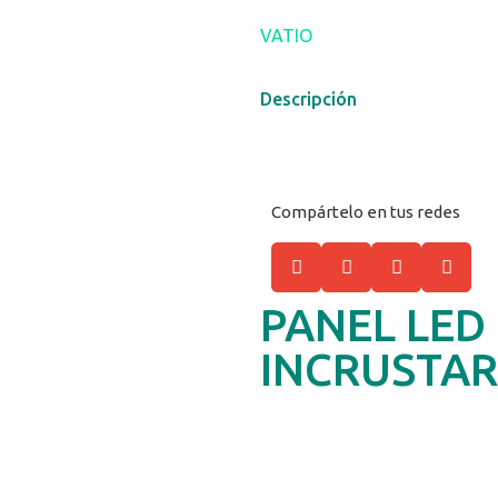
VATIO
Descripción
Compártelo en tus redes
PANEL LED
INCRUSTAR