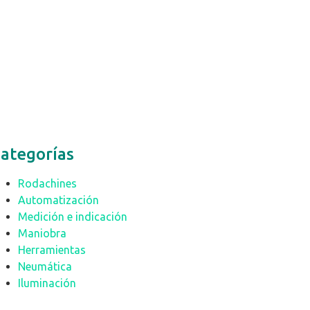
ategorías
Rodachines
Automatización
Medición e indicación
Maniobra
Herramientas
Neumática
Iluminación