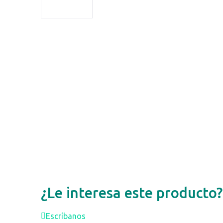
¿Le interesa este producto?
Escríbanos