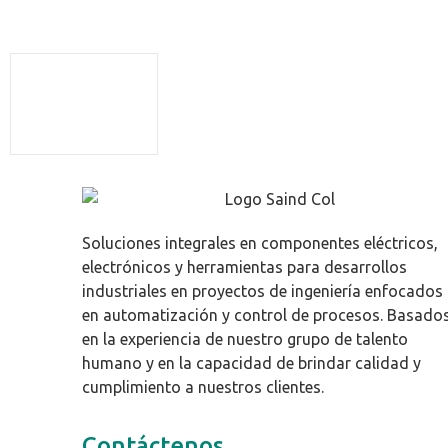
Soluciones integrales en componentes eléctricos,
electrónicos y herramientas para desarrollos
industriales en proyectos de ingeniería enfocados
en automatización y control de procesos. Basado
en la experiencia de nuestro grupo de talento
humano y en la capacidad de brindar calidad y
cumplimiento a nuestros clientes.
Contáctenos