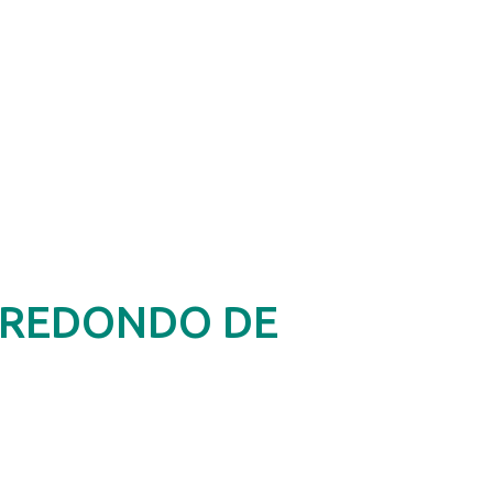
 REDONDO DE