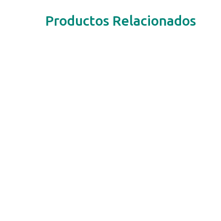
Productos Relacionados