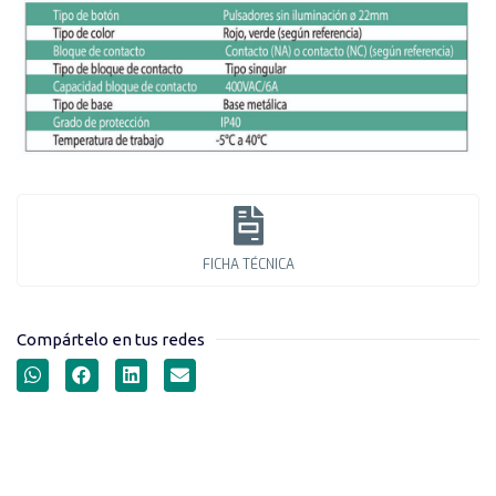
FICHA TÉCNICA
Compártelo en tus redes
PULSADORES SERIE XB2