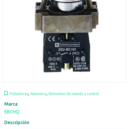
,
,
Pulsadores
Maniobra
Elementos de mando y control
Marca
EBCHQ
Descripción