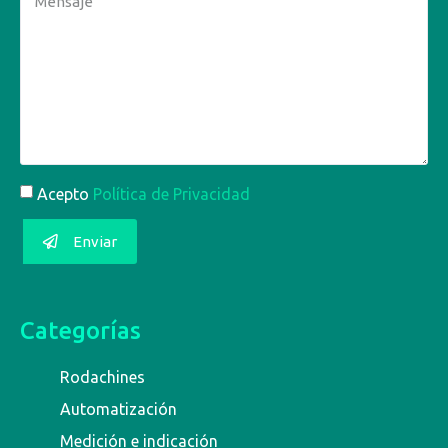
Acepto
Política de Privacidad
Enviar
Categorías
Rodachines
Automatización
Medición e indicación