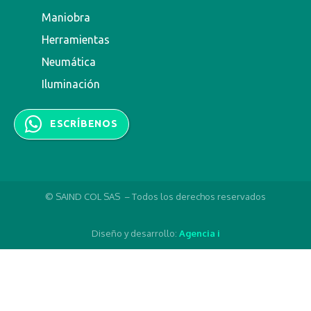
Maniobra
Herramientas
Neumática
Iluminación
ESCRÍBENOS
© SAIND COL SAS – Todos los derechos reservados
Diseño y desarrollo:
Agencia i