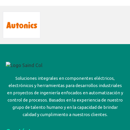
Soluciones integrales en componentes eléctricos,
electrónicos y herramientas para desarrollos industriales
en proyectos de ingeniería enfocados en automatización y
control de procesos. Basados en la experiencia de nuestro
grupo de talento humano y en la capacidad de brindar
calidad y cumplimiento a nuestros clientes.