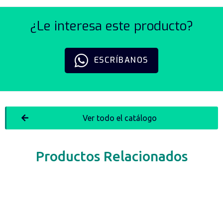
¿Le interesa este producto?
ESCRÍBANOS
Ver todo el catálogo
Productos Relacionados