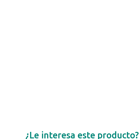
¿Le interesa este producto?