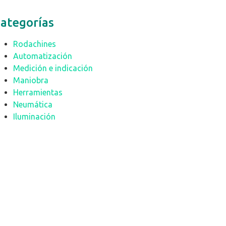
ategorías
Rodachines
Automatización
Medición e indicación
Maniobra
Herramientas
Neumática
Iluminación