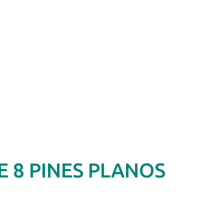
E 8 PINES PLANOS