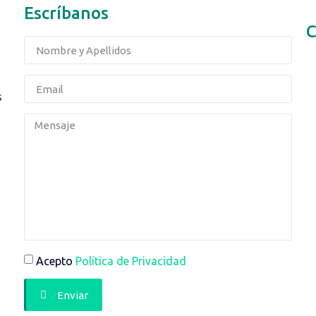
Escríbanos
C
s
Acepto
Política de Privacidad
Enviar