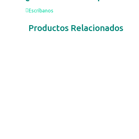
Escríbanos
Productos Relacionados