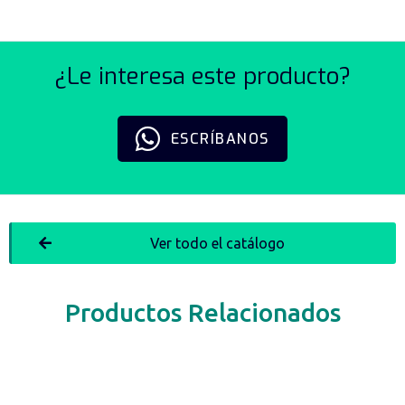
¿Le interesa este producto?
ESCRÍBANOS
Ver todo el catálogo
Productos Relacionados