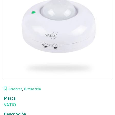
,
Sensores
Iluminación
Marca
VATIO
Descripción