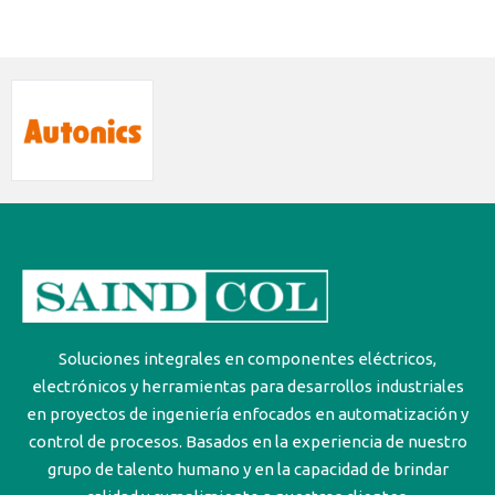
Soluciones integrales en componentes eléctricos,
electrónicos y herramientas para desarrollos industriales
en proyectos de ingeniería enfocados en automatización y
control de procesos. Basados en la experiencia de nuestro
grupo de talento humano y en la capacidad de brindar