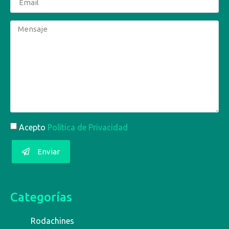
Acepto
Política de Privacidad
Enviar
Categorías
Rodachines