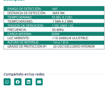
Compártelo en tus redes
SENSOR DE MOVIMIENTO
360° TECHO