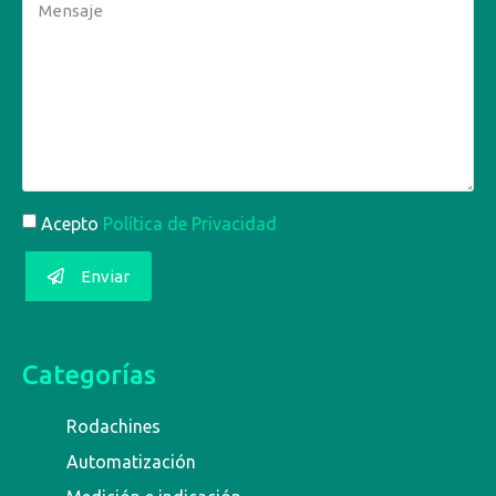
Acepto
Política de Privacidad
Enviar
Categorías
Rodachines
Automatización