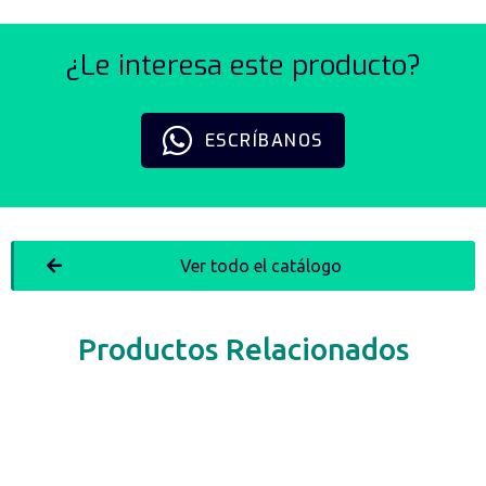
¿Le interesa este producto?
ESCRÍBANOS
Ver todo el catálogo
Productos Relacionados