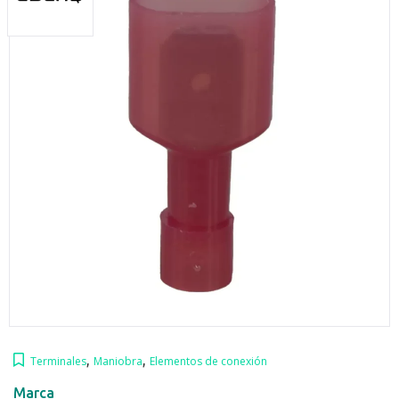
,
,
Terminales
Maniobra
Elementos de conexión
Marca