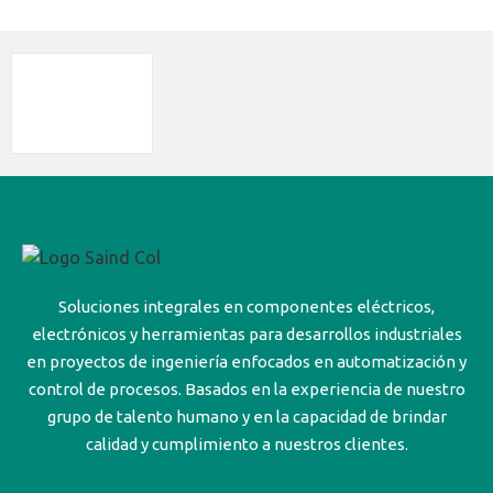
Soluciones integrales en componentes eléctricos,
electrónicos y herramientas para desarrollos industriales
en proyectos de ingeniería enfocados en automatización y
control de procesos. Basados en la experiencia de nuestro
grupo de talento humano y en la capacidad de brindar
calidad y cumplimiento a nuestros clientes.