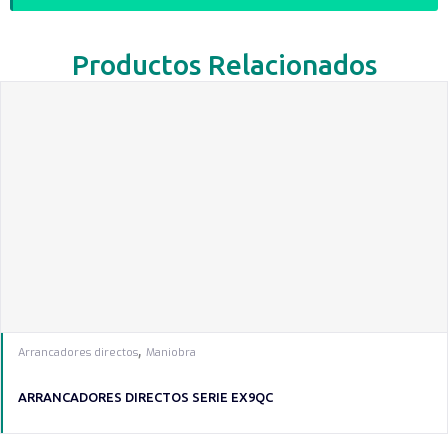
Productos Relacionados
,
Arrancadores directos
Maniobra
ARRANCADORES DIRECTOS SERIE EX9QC