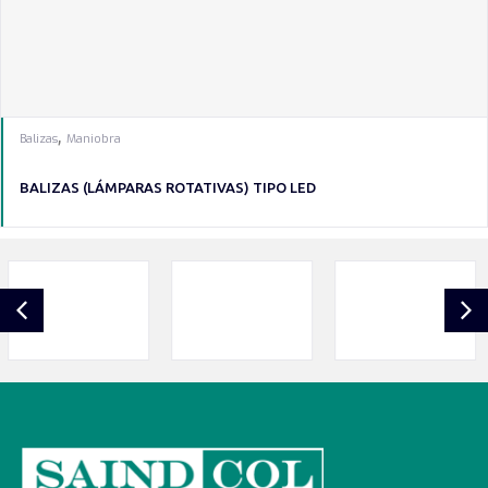
,
Balizas
Maniobra
BALIZAS (LÁMPARAS ROTATIVAS) TIPO LED