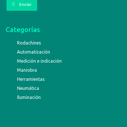
Enviar
Categorías
Rodachines
Automatización
Medición e indicación
Maniobra
Herramientas
Neumática
Iluminación