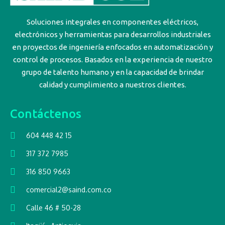
Soluciones integrales en componentes eléctricos,
electrónicos y herramientas para desarrollos industriales
en proyectos de ingeniería enfocados en automatización y
control de procesos. Basados en la experiencia de nuestro
grupo de talento humano y en la capacidad de brindar
calidad y cumplimiento a nuestros clientes.
Contáctenos
604 448 42 15
317 372 7985
316 850 9663
comercial2@saind.com.co
Calle 46 # 50-28